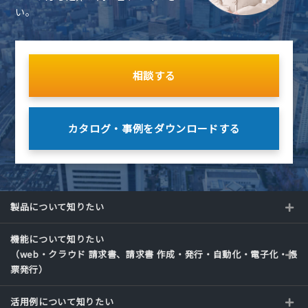
い。
相談する
カタログ・事例を
ダウンロードする
製品について知りたい
機能について知りたい
（web・クラウド 請求書、請求書 作成・発行・自動化・電子化・帳
票発行）
活用例について知りたい