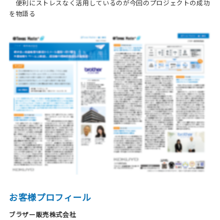
便利にストレスなく活用しているのが今回のプロジェクトの成功
を物語る
お客様プロフィール
ブラザー販売株式会社