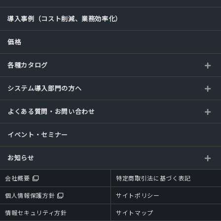
導入事例（コスト削減、業務効率化）
価格
各種カタログ
システム導入部門の方へ
よくある質問・お問い合わせ
イベント・セミナー
お知らせ
会社概要
特定商取引法に基づく表記
個人情報保護方針
サイトポリシー
情報セキュリティ方針
サイトマップ