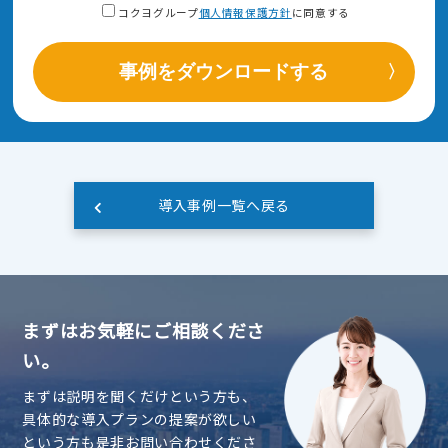
コクヨグループ
個人情報保護方針
に同意する
事例をダウンロードする
導入事例一覧へ戻る
まずはお気軽にご相談くださ
い。
まずは説明を聞くだけという方も、
具体的な導入プランの提案が欲しい
という方も是非お問い合わせくださ