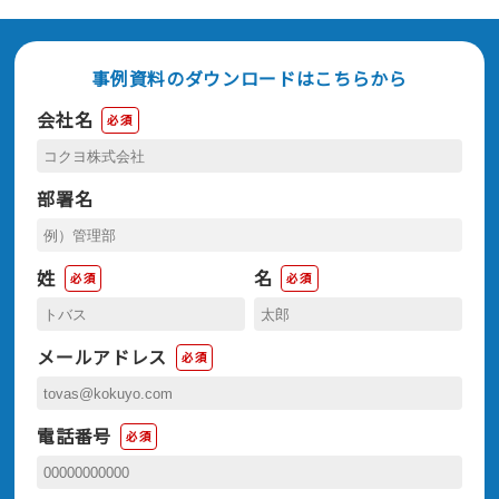
事例資料のダウンロードはこちらから
会社名
必須
部署名
姓
名
必須
必須
メールアドレス
必須
電話番号
必須