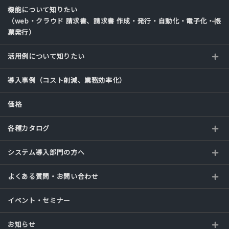
機能について知りたい
（web・クラウド 請求書、請求書 作成・発行・自動化・電子化・帳
票発行）
活用例について知りたい
導入事例（コスト削減、業務効率化）
価格
各種カタログ
システム導入部門の方へ
よくある質問・お問い合わせ
イベント・セミナー
お知らせ