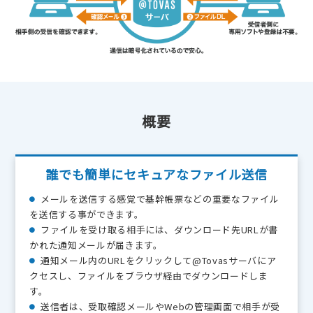
概要
誰でも簡単にセキュアなファイル送信
メールを送信する感覚で基幹帳票などの重要なファイル
を送信する事ができます。
ファイルを受け取る相手には、ダウンロード先URLが書
かれた通知メールが届きます。
通知メール内のURLをクリックして@Tovasサーバにア
クセスし、ファイルをブラウザ経由でダウンロードしま
す。
送信者は、受取確認メールやWebの管理画面で相手が受