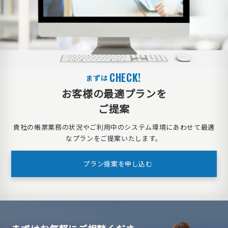
CHECK!
まずは
お客様の最適プランを
ご提案
貴社の帳票業務の状況やご利用中のシステム環境に
あわせて最適
なプランをご提案いたします。
プラン提案を申し込む