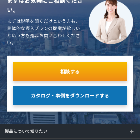
まずはお気軽にご相談くださ
い。
まずは説明を聞くだけという方も、
具体的な導入プランの提案が欲しい
という方も是非お問い合わせくださ
い。
相談する
カタログ・事例を
ダウンロードする
製品について知りたい