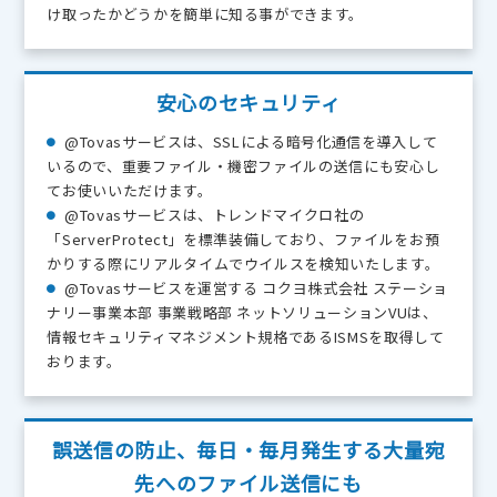
け取ったかどうかを簡単に知る事ができます。
安心のセキュリティ
@Tovasサービスは、SSLによる暗号化通信を導入して
いるので、重要ファイル・機密ファイルの送信にも安心し
てお使いいただけます。
@Tovasサービスは、トレンドマイクロ社の
「ServerProtect」を標準装備しており、ファイルをお預
かりする際にリアルタイムでウイルスを検知いたします。
@Tovasサービスを運営する コクヨ株式会社 ステーショ
ナリー事業本部 事業戦略部 ネットソリューションVUは、
情報セキュリティマネジメント規格であるISMSを取得して
おります。
誤送信の防止、毎日・毎月発生する大量宛
先へのファイル送信にも