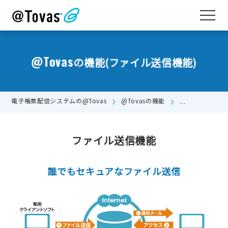
@Tovas
の機能(ファイル送信機能)
電子帳票配信システムの@Tovas
@Tovasの機能
ファイル送信機
ファイル送信機能
誰でもセキュアなファイル送信