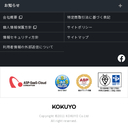
お知らせ
会社概要
特定商取引法に基づく表記
個人情報保護方針
サイトポリシー
情報セキュリティ方針
サイトマップ
利用者情報の外部送信について
Copyright ©2011 KOKUYO Co.Ltd
All right reserved.