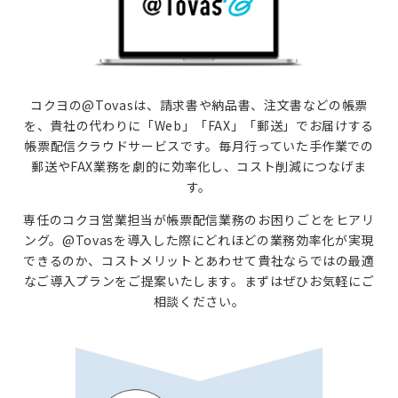
コクヨの@Tovasは、請求書や納品書、注文書などの帳票
を、
貴社の代わりに「Web」「FAX」「郵送」でお届けする
帳票配信クラウドサービスです。
毎月行っていた手作業での
郵送やFAX業務を劇的に効率化し、コスト削減につなげま
す。
専任のコクヨ営業担当が帳票配信業務のお困りごとをヒアリ
ング。
@Tovasを導入した際にどれほどの業務効率化が実現
できるのか、
コストメリットとあわせて貴社ならではの最適
なご導入プランをご提案いたします。
まずはぜひお気軽にご
相談ください。