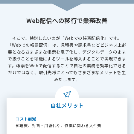
Web配信への移行で業務改善
そこで、検討したいのが「Webでの帳票配信化」です。
「Webでの帳票配信」は、見積書や請求書などビジネス上必
要となるさまざまな帳票を電子化し、デジタルデータのまま
で扱うことを可能にするツールを導入することで実現できま
す。帳票をWebで配信することで自社の業務を効率化できる
だけではなく、取引先様にとってもさまざまなメリットを生
みだします。
自社メリット
コスト削減
郵送費、封筒・用紙代や、作業に関わる人件費