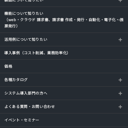
機能について知りたい
（web・クラウド 請求書、請求書 作成・発行・自動化・電子化・帳
票発行）
活用例について知りたい
導入事例（コスト削減、業務効率化）
価格
各種カタログ
システム導入部門の方へ
よくある質問・お問い合わせ
イベント・セミナー