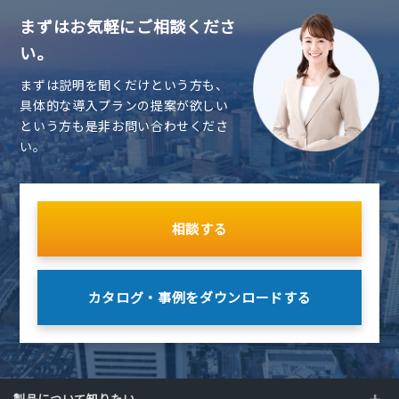
まずはお気軽にご相談くださ
い。
まずは説明を聞くだけという方も、
具体的な導入プランの提案が欲しい
という方も是非お問い合わせくださ
い。
相談する
カタログ・事例を
ダウンロードする
製品について知りたい