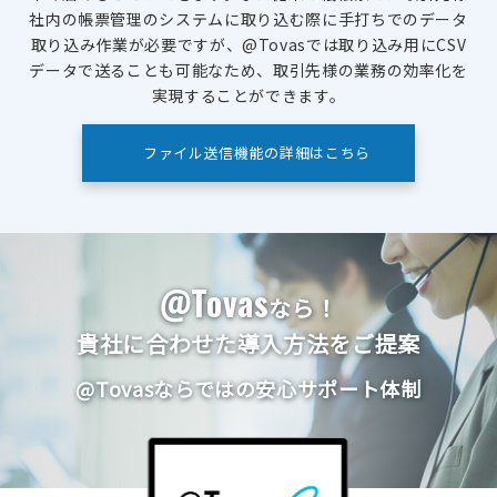
社内の帳票管理のシステムに取り込む際に手打ちでのデータ
取り込み作業が必要ですが、
@Tovasでは取り込み用にCSV
データで送ることも可能なため、取引先様の業務の効率化を
実現することができます。
ファイル送信機能の詳細はこちら
@Tovas
なら！
貴社に合わせた導入方法をご提案
@Tovasならではの安心サポート体制