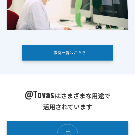
事例一覧はこちら
@Tovas
はさまざまな用途で
活用されています