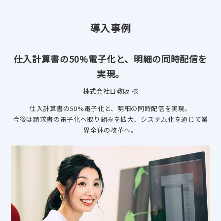
導入事例
仕入計算書の50%電子化と、明細の同時配信を
実現。
株式会社日教販 様
仕入計算書の50%電子化と、明細の同時配信を実現。
今後は請求書の電子化へ取り組みを拡大、システム化を通じて業
界全体の改革へ。