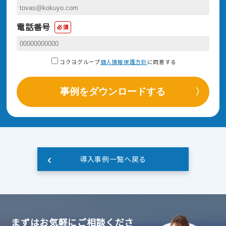
電話番号
必須
コクヨグループ
個人情報保護方針
に同意する
事例をダウンロードする
導入事例一覧へ戻る
まずはお気軽にご相談くださ