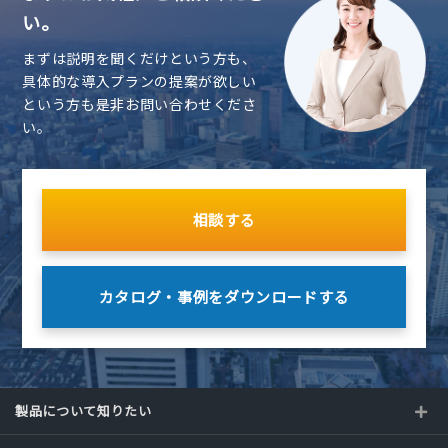
い。
まずは説明を聞くだけという方も、
具体的な導入プランの提案が欲しい
という方も是非お問い合わせくださ
い。
相談する
カタログ・事例を
ダウンロードする
製品について知りたい