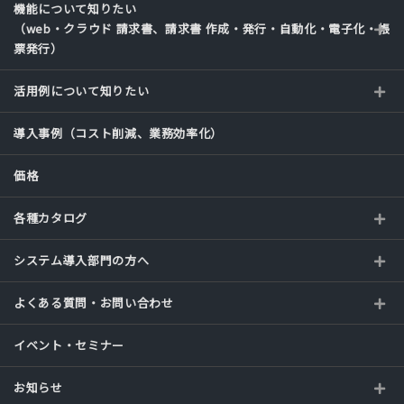
機能について知りたい
（web・クラウド 請求書、請求書 作成・発行・自動化・電子化・帳
票発行）
活用例について知りたい
導入事例（コスト削減、業務効率化）
価格
各種カタログ
システム導入部門の方へ
よくある質問・お問い合わせ
イベント・セミナー
お知らせ