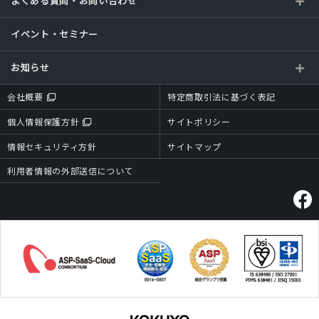
よくある質問・お問い合わせ
イベント・セミナー
お知らせ
会社概要
特定商取引法に基づく表記
個人情報保護方針
サイトポリシー
情報セキュリティ方針
サイトマップ
利用者情報の外部送信について