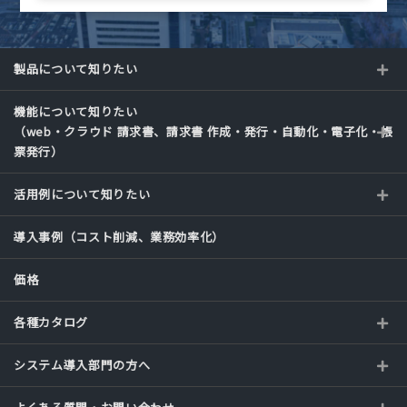
製品について知りたい
機能について知りたい
（web・クラウド 請求書、請求書 作成・発行・自動化・電子化・帳
票発行）
活用例について知りたい
導入事例（コスト削減、業務効率化）
価格
各種カタログ
システム導入部門の方へ