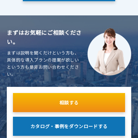
まずはお気軽にご相談くださ
い。
まずは説明を聞くだけという方も、
具体的な導入プランの提案が欲しい
という方も是非お問い合わせくださ
い。
相談する
カタログ・事例を
ダウンロードする