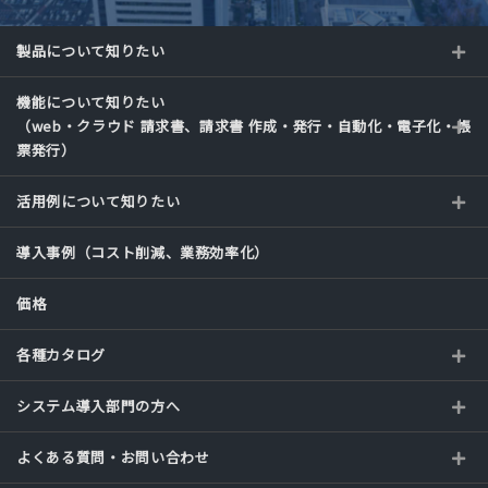
製品について知りたい
機能について知りたい
（web・クラウド 請求書、請求書 作成・発行・自動化・電子化・帳
票発行）
活用例について知りたい
導入事例（コスト削減、業務効率化）
価格
各種カタログ
システム導入部門の方へ
よくある質問・お問い合わせ