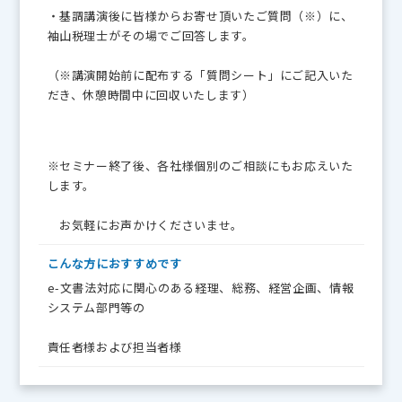
・基調講演後に皆様からお寄せ頂いたご質問（※）に、
袖山税理士がその場でご回答します。
（※講演開始前に配布する「質問シート」にご記入いた
だき、休憩時間中に回収いたします）
※セミナー終了後、各社様個別のご相談にもお応えいた
します。
お気軽にお声かけくださいませ。
こんな方に
おすすめです
e-文書法対応に関心のある経理、総務、経営企画、情報
システム部門等の
責任者様および担当者様