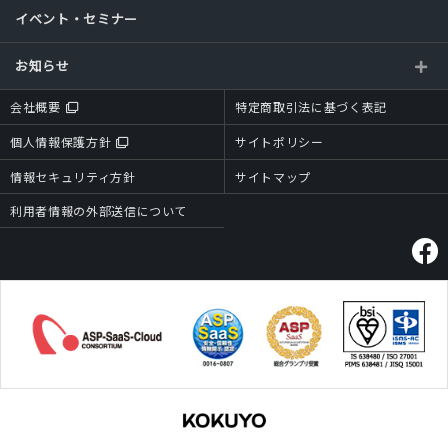
イベント・セミナー
お知らせ
会社概要
特定商取引法に基づく表記
個人情報保護方針
サイトポリシー
情報セキュリティ方針
サイトマップ
利用者情報の外部送信について