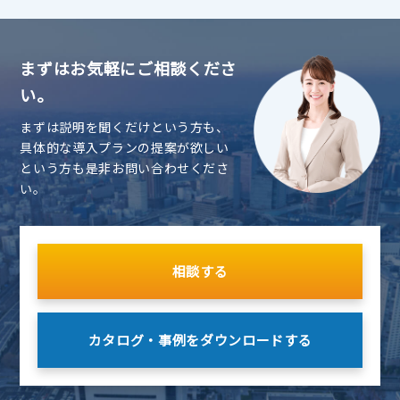
まずはお気軽にご相談くださ
い。
まずは説明を聞くだけという方も、
具体的な導入プランの提案が欲しい
という方も是非お問い合わせくださ
い。
相談する
カタログ・事例を
ダウンロードする