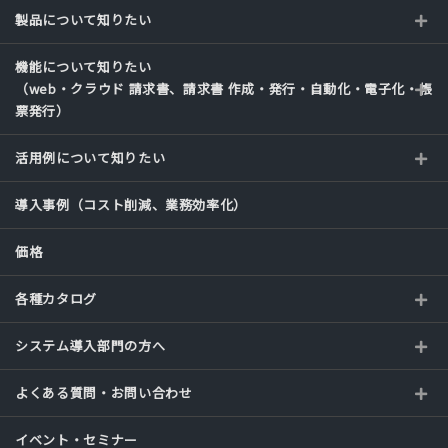
製品について知りたい
機能について知りたい
（web・クラウド 請求書、請求書 作成・発行・自動化・電子化・帳
票発行）
活用例について知りたい
導入事例（コスト削減、業務効率化）
価格
各種カタログ
システム導入部門の方へ
よくある質問・お問い合わせ
イベント・セミナー