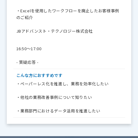
・Excelを使用したワークフローを廃止したお客様事例
のご紹介
JBアドバンスト・テクノロジー株式会社
16:50～17:00
- 質疑応答 -
こんな方に
おすすめです
・ペーパーレス化を推進し、業務を効率化したい
・他社の業務改善事例について知りたい
・業務部門におけるデータ活用を推進したい