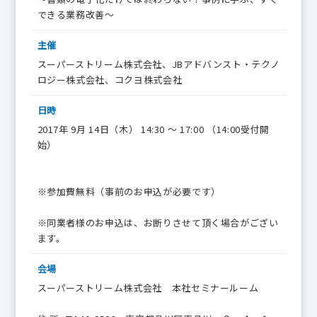
できる業務改善～
主催
スーパーストリーム株式会社、JBアドバンスト・テクノ
ロジー株式会社、コクヨ株式会社
日時
2017年 9月 14日（木） 14:30 ～ 17:00 （14:00受付開
始）
※参加費無料（事前のお申込が必要です）
※同業者様のお申込は、お断りさせて頂く場合がござい
ます。
会場
スーパーストリーム株式会社 本社セミナールーム