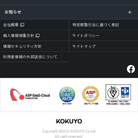
お知らせ
会社概要
特定商取引法に基づく表記
個人情報保護方針
サイトポリシー
情報セキュリティ方針
サイトマップ
利用者情報の外部送信について
Copyright ©2011 KOKUYO Co.Ltd
All right reserved.