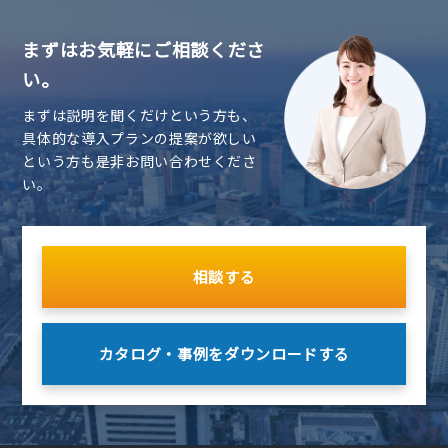
まずはお気軽にご相談くださ
い。
まずは説明を聞くだけという方も、
具体的な導入プランの提案が欲しい
という方も是非お問い合わせくださ
い。
相談する
カタログ・事例を
ダウンロードする