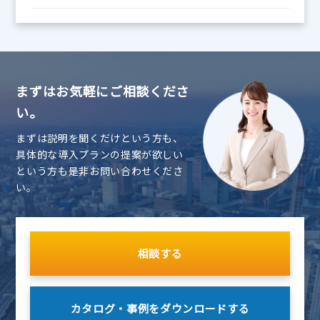
まずはお気軽にご相談くださ
い。
まずは説明を聞くだけという方も、
具体的な導入プランの提案が欲しい
という方も是非お問い合わせくださ
い。
相談する
カタログ・事例を
ダウンロードする