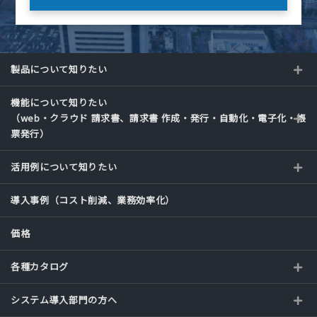
製品について知りたい
機能について知りたい
（web・クラウド 請求書、請求書 作成・発行・自動化・電子化・帳
票発行）
活用例について知りたい
導入事例（コスト削減、業務効率化）
価格
各種カタログ
システム導入部門の方へ