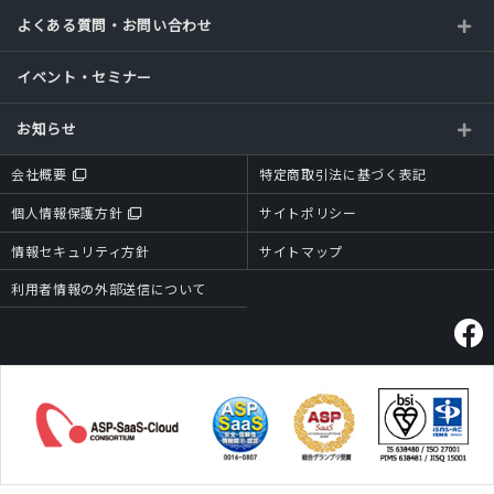
よくある質問・お問い合わせ
イベント・セミナー
お知らせ
会社概要
特定商取引法に基づく表記
個人情報保護方針
サイトポリシー
情報セキュリティ方針
サイトマップ
利用者情報の外部送信について