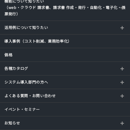
機能について知りたい
（web・クラウド 請求書、請求書 作成・発行・自動化・電子化・帳
票発行）
活用例について知りたい
導入事例（コスト削減、業務効率化）
価格
各種カタログ
システム導入部門の方へ
よくある質問・お問い合わせ
イベント・セミナー
お知らせ