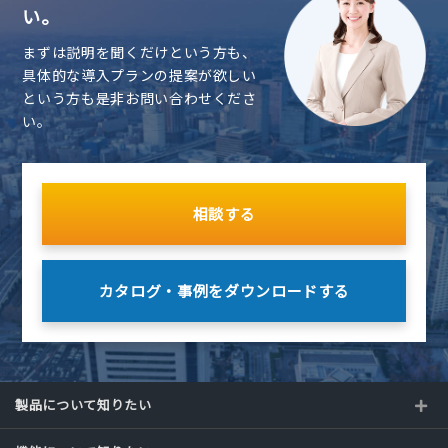
い。
まずは説明を聞くだけという方も、
具体的な導入プランの提案が欲しい
という方も是非お問い合わせくださ
い。
相談する
カタログ・事例を
ダウンロードする
製品について知りたい