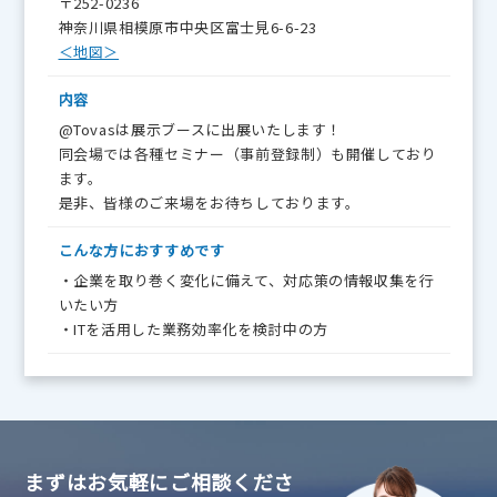
〒252-0236
神奈川県相模原市中央区富士見6-6-23
＜地図＞
内容
@Tovasは展示ブースに出展いたします！
同会場では各種セミナー（事前登録制）も開催しており
ます。
是非、皆様のご来場をお待ちしております。
こんな方に
おすすめです
・企業を取り巻く変化に備えて、対応策の情報収集を行
いたい方
・ITを活用した業務効率化を検討中の方
まずはお気軽にご相談くださ