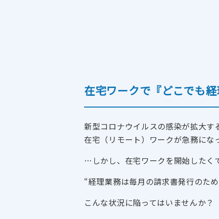
FAX送信
ファイ
在宅ワークで『どこでも経
新型コロナウイルスの感染が拡大す
在宅（リモート）ワークが急務にな
…しかし、在宅ワークを開始したく
“経理業務は毎月の請求書発行のため
こんな状況に陥ってはいませんか？