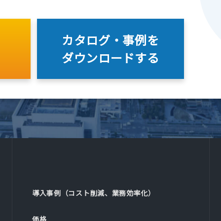
カタログ・事例を
ダウンロードする
導入事例（コスト削減、業務効率化）
価格