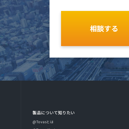
相談する
製品について知りたい
@Tovasとは