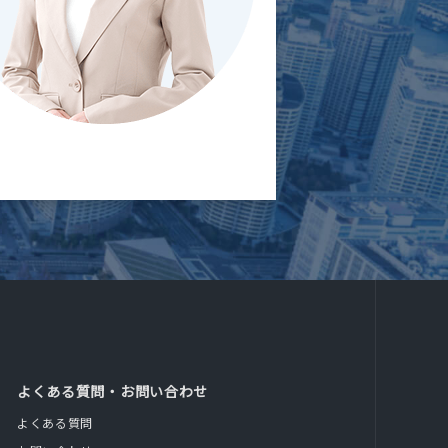
よくある質問・お問い合わせ
よくある質問