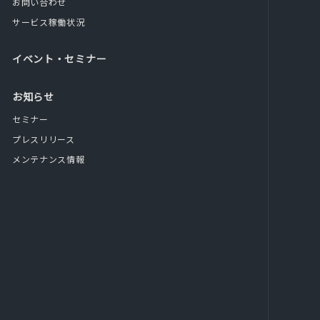
お問い合わせ
サービス稼働状況
イベント・セミナー
お知らせ
セミナー
プレスリリース
メンテナンス情報