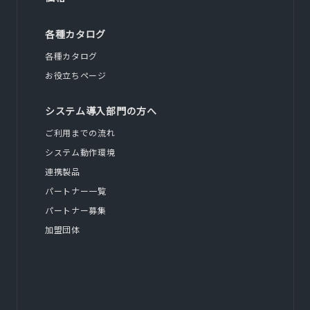
各種カタログ
各種カタログ
お役立ちページ
システム導入部門の方へ
ご利用までの流れ
システム動作環境
連携製品
パートナー一覧
パートナー募集
加盟団体