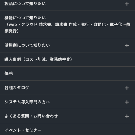
製品について知りたい
機能について知りたい
（web・クラウド 請求書、請求書 作成・発行・自動化・電子化・帳
票発行）
活用例について知りたい
導入事例（コスト削減、業務効率化）
価格
各種カタログ
システム導入部門の方へ
よくある質問・お問い合わせ
イベント・セミナー