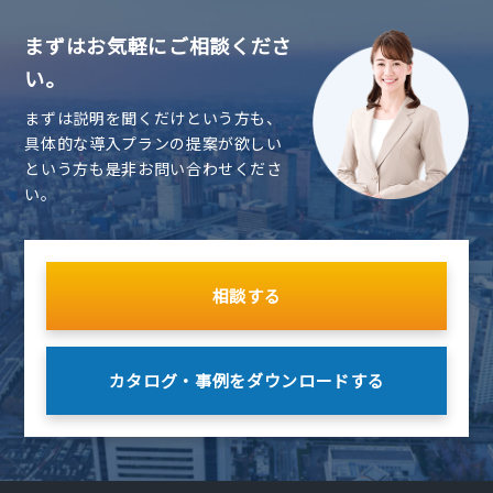
まずはお気軽にご相談くださ
い。
まずは説明を聞くだけという方も、
具体的な導入プランの提案が欲しい
という方も是非お問い合わせくださ
い。
相談する
カタログ・事例を
ダウンロードする