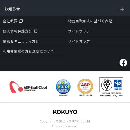
お知らせ
会社概要
特定商取引法に基づく表記
個人情報保護方針
サイトポリシー
情報セキュリティ方針
サイトマップ
利用者情報の外部送信について
Copyright ©2011 KOKUYO Co.Ltd
All right reserved.