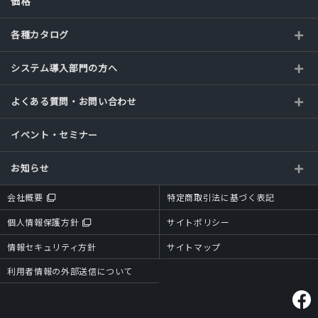
価格
各種カタログ
システム導入部門の方へ
よくある質問・お問い合わせ
イベント・セミナー
お知らせ
会社概要
特定商取引法に基づく表記
個人情報保護方針
サイトポリシー
情報セキュリティ方針
サイトマップ
利用者情報の外部送信について