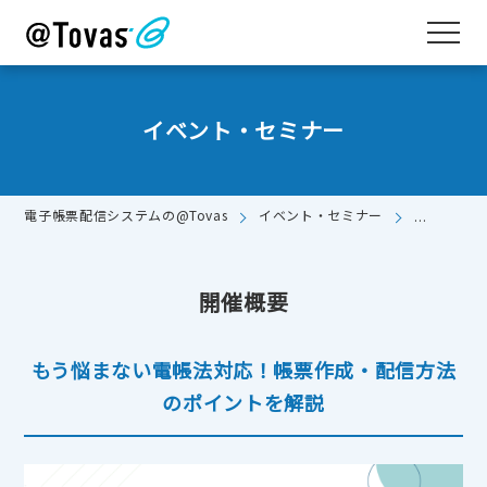
イベント・セミナー
電子帳票配信システムの@Tovas
イベント・セミナー
もう悩まな
開催概要
もう悩まない電帳法対応！帳票作成・配信方法
のポイントを解説