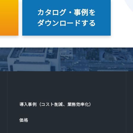
カタログ・事例を
ダウンロードする
導入事例（コスト削減、業務効率化）
価格