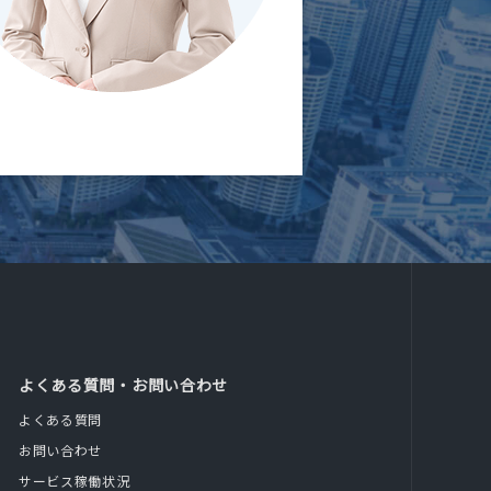
よくある質問・お問い合わせ
よくある質問
お問い合わせ
サービス稼働状況