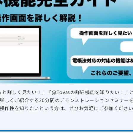
もっと詳しく見たい！」「@Tovasの詳細機能を知りたい！
詳しくご紹介する30分間のデモンストレーションセミナー
操作性を知りたいという方は、ぜひお気軽にご参加くださ