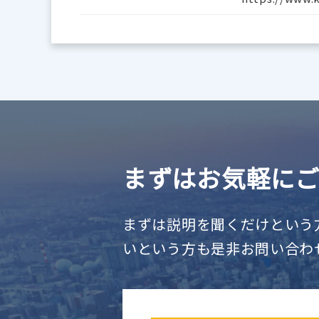
まずはお気軽に
まずは説明を聞くだけという
いという方も是非お問い合わ