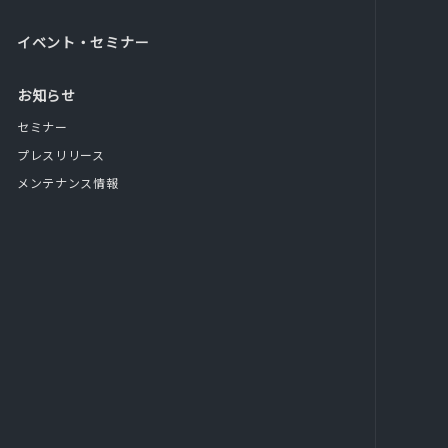
イベント・セミナー
お知らせ
セミナー
プレスリリース
メンテナンス情報