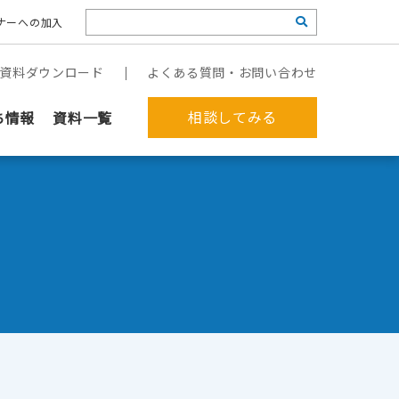
ナーへの加入
資料ダウンロード
よくある質問・お問い合わせ
相談してみる
ち情報
資料一覧
郵送作業を代行してほしい