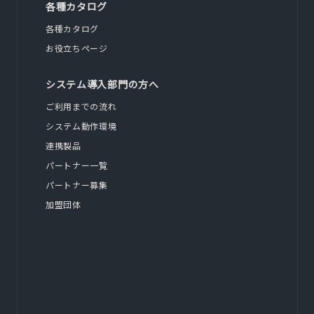
各種カタログ
各種カタログ
お役立ちページ
システム導入部門の方へ
ご利用までの流れ
システム動作環境
連携製品
パートナー一覧
パートナー募集
加盟団体