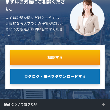
まずはお気軽にご相談くださ
い。
まずは説明を聞くだけという方も、
具体的な導入プランの提案が欲しい
という方も是非お問い合わせくださ
い。
相談する
カタログ・事例を
ダウンロードする
製品について知りたい