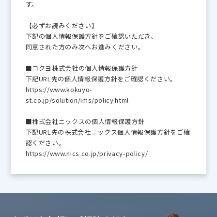
す。
【必ずお読みください】
下記の個人情報保護方針をご確認いただき、
同意された方のみ次へお進みください。
■コクヨ株式会社の個人情報保護方針
下記URL先の個人情報保護方針をご確認ください。
https://www.kokuyo-
st.co.jp/solution/ims/policy.html
■株式会社ニックスの個人情報保護方針
下記URL先の株式会社ニックス個人情報保護方針をご確
認ください。
https://www.nics.co.jp/privacy-policy/