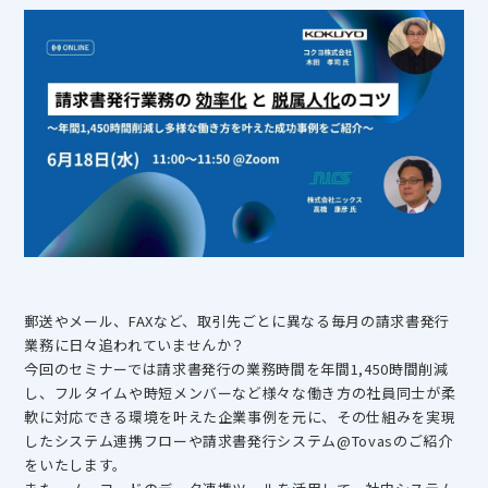
郵送やメール、FAXなど、取引先ごとに異なる毎月の請求書発行
業務に日々追われていませんか？
今回のセミナーでは請求書発行の業務時間を年間1,450時間削減
し、フルタイムや時短メンバーなど様々な働き方の社員同士が柔
軟に対応できる環境を叶えた企業事例を元に、その仕組みを実現
したシステム連携フローや請求書発行システム@Tovasのご紹介
をいたします。