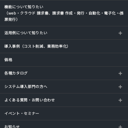
機能について知りたい
（web・クラウド 請求書、請求書 作成・発行・自動化・電子化・帳
票発行）
活用例について知りたい
導入事例（コスト削減、業務効率化）
価格
各種カタログ
システム導入部門の方へ
よくある質問・お問い合わせ
イベント・セミナー
お知らせ