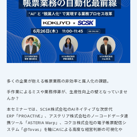
多くの企業が抱える帳票業務の非効率と属人化の課題。
手作業によるミスや業務停滞が、生産性向上の壁となっていませ
んか？
本セミナーでは、SCSK株式会社のAIネイティブな次世代
ERP「PROACTIVE」、アステリア株式会社のノーコードデータ連
携ツール「ASTERIA Warp」、コクヨ株式会社の電子帳票配信シ
ステム「@Tovas」を軸にAIによる高度な経営判断の可視化や