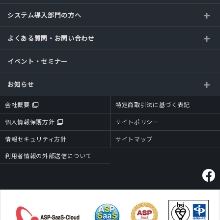
システム導入部門の方へ
よくある質問・お問い合わせ
イベント・セミナー
お知らせ
会社概要
特定商取引法に基づく表記
個人情報保護方針
サイトポリシー
情報セキュリティ方針
サイトマップ
利用者情報の外部送信について