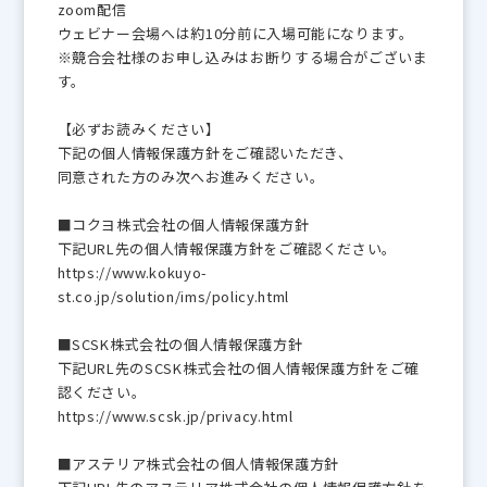
zoom配信
ウェビナー会場へは約10分前に入場可能になります。
※競合会社様のお申し込みはお断りする場合がございま
す。
【必ずお読みください】
下記の個人情報保護方針をご確認いただき、
同意された方のみ次へお進みください。
■コクヨ株式会社の個人情報保護方針
下記URL先の個人情報保護方針をご確認ください。
https://www.kokuyo-
st.co.jp/solution/ims/policy.html
■SCSK株式会社の個人情報保護方針
下記URL先のSCSK株式会社の個人情報保護方針をご確
認ください。
https://www.scsk.jp/privacy.html
■アステリア株式会社の個人情報保護方針