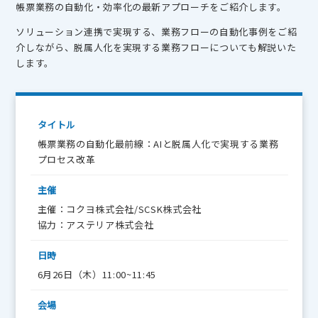
帳票業務の自動化・効率化の最新アプローチをご紹介します。
ソリューション連携で実現する、業務フローの自動化事例をご紹
介しながら、脱属人化を実現する業務フローについても解説いた
します。
タイトル
帳票業務の自動化最前線：AIと脱属人化で実現する業務
プロセス改革
主催
主催：コクヨ株式会社/SCSK株式会社
協力：アステリア株式会社
日時
6月26日（木）11:00~11:45
会場