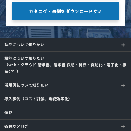
カタログ・事例を
ダウンロードする
製品について知りたい
機能について知りたい
（web・クラウド 請求書、請求書 作成・発行・自動化・電子化・帳
票発行）
活用例について知りたい
導入事例（コスト削減、業務効率化）
価格
各種カタログ