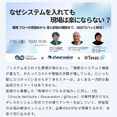
「システムを入れても業務が減らない」「複数のシステムで機能
が重なり、かえってコストや管理の手間が増している」といった
壁にぶつかっていませんか？本セミナーは、よくある一方的な製
品紹介セミナーではありません。
皆様から募集した「現場のリアルなお悩み」に対し、3社
（Oracle NetSuite / Shearwater / @Tovas）の専門家がパネル
ディスカッション形式でその場でアンサーを出していく、参加型
のお悩み解決セッションです。企業のDXがなぜ停滞するのか、本
音で切り込みます。