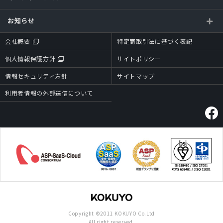
お知らせ
会社概要
特定商取引法に基づく表記
個人情報保護方針
サイトポリシー
情報セキュリティ方針
サイトマップ
利用者情報の外部送信について
Copyright ©2011 KOKUYO Co.Ltd
All right reserved.