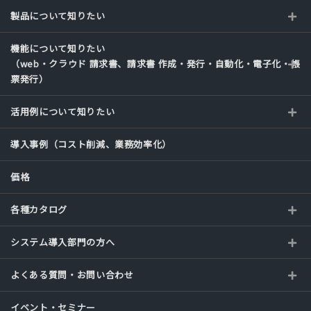
製品について知りたい
機能について知りたい
（web・クラウド 請求書、請求書 作成・発行・自動化・電子化・帳
票発行）
活用例について知りたい
導入事例（コスト削減、業務効率化）
価格
各種カタログ
システム導入部門の方へ
よくある質問・お問い合わせ
イベント・セミナー