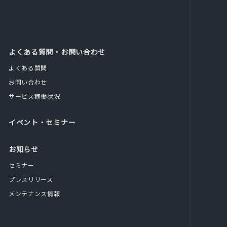
よくある質問・お問い合わせ
よくある質問
お問い合わせ
サービス稼働状況
イベント・セミナー
お知らせ
セミナー
プレスリリース
メンテナンス情報