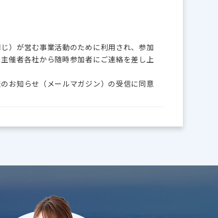
同じ）が営む事業活動のために利用され、参加
、主催者各社から随時参加者にご連絡を差し上
報のお知らせ（メールマガジン）の受信に同意