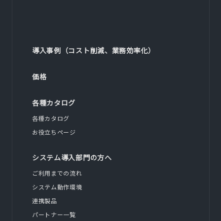
導入事例（コスト削減、業務効率化）
価格
各種カタログ
各種カタログ
お役立ちページ
システム導入部門の方へ
ご利用までの流れ
システム動作環境
連携製品
パートナー一覧