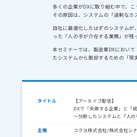
多くの企業がDXに取り組む中で、こ
その原因は、システムの「過剰なカ
自社に最適化したはずのシステムが
った「人の手が介在する業務」が残
本セミナーでは、製造業DXにおい
たシステムから脱却するための「現
タイトル
【アーカイブ配信】
DXで「失敗する企業」と「
〜分断したシステムと『人の
主催
コクヨ株式会社/株式会社シ