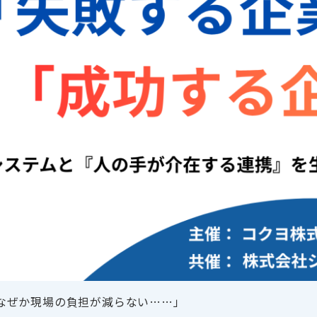
なぜか現場の負担が減らない……」