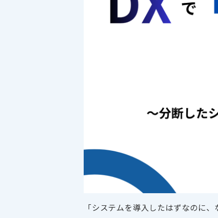
「システムを導入したはずなのに、