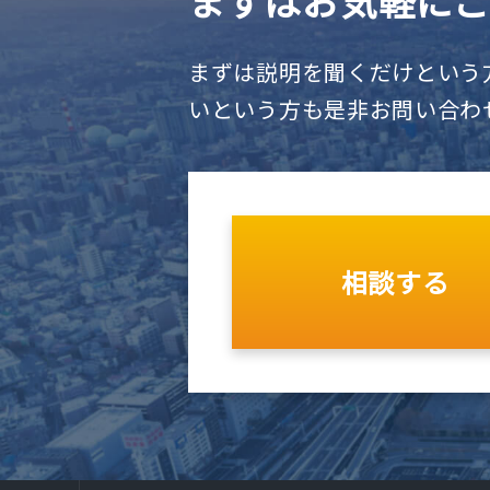
まずはお気軽に
まずは説明を聞くだけという
いという方も是非お問い合わ
相談する