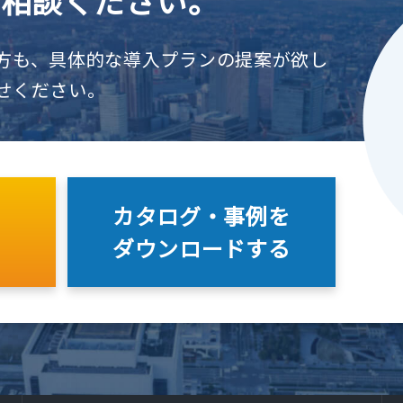
ご相談ください。
方も、具体的な導入プランの提案が欲し
せください。
カタログ・事例を
ダウンロードする