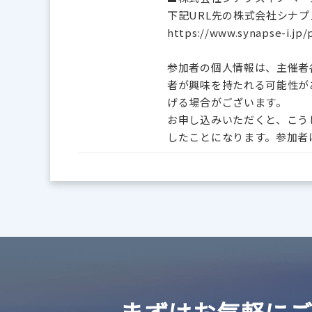
下記URL先の株式会社シナ
https://www.synapse-i.jp/
参加者の個人情報は、主催者
者が興味を持たれる可能性が
げる場合がございます。
お申し込みいただくと、こう
したことになります。参加者