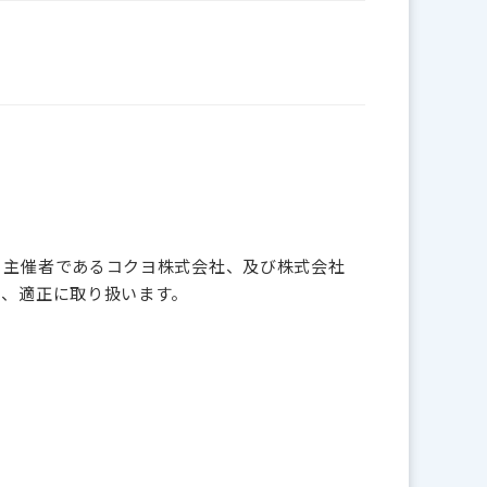
、主催者であるコクヨ株式会社、及び株式会社
き、適正に取り扱います。