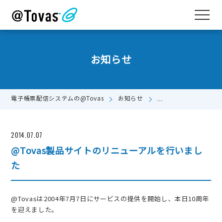
お知らせ
電子帳票配信システムの@Tovas
お知らせ
@Tovas製品サイト
2014.07.07
@Tovas製品サイトのリニューアルを行いまし
た
@Tovasは2004年7月7日にサービスの提供を開始し、本日10周年
を迎えました。