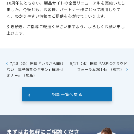
10周年にともない、製品サイトの全面リニューアルを実施いたし
ました。今後とも、お客様、パートナー様にとって利用しやす
く、わかりやすい情報のご提供を心がけてまいります。
引き続き、ご指導ご鞭撻くださいますよう、よろしくお願い申し
上げます。
7/18（金）開催『いまさら聞け
9/17（水）開催『ASPICクラウド
ない「電子帳票のギモン」解決セ
フォーラム2014』（東京）
ミナー』（広島）
記事一覧へ戻る
まずはお気軽にご相談くださ