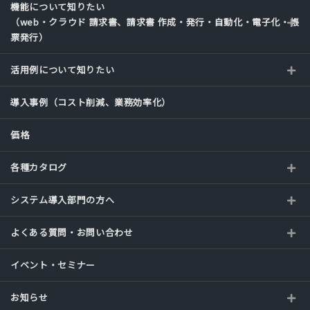
機能について知りたい
（web・クラウド 請求書、請求書 作成・発行・自動化・電子化・帳
票発行）
活用例について知りたい
導入事例（コスト削減、業務効率化）
価格
各種カタログ
システム導入部門の方へ
よくある質問・お問い合わせ
イベント・セミナー
お知らせ