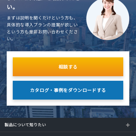
い。
まずは説明を聞くだけという方も、
具体的な導入プランの提案が欲しい
という方も是非お問い合わせくださ
い。
相談する
カタログ・事例を
ダウンロードする
製品について知りたい