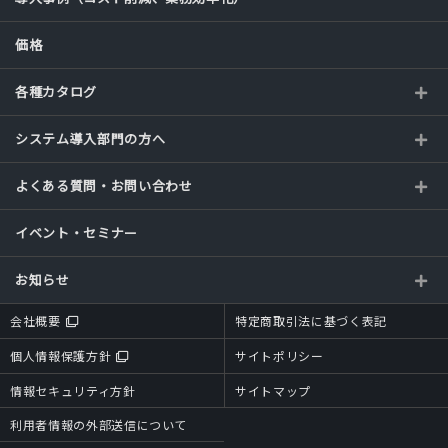
価格
各種カタログ
システム導入部門の方へ
よくある質問・お問い合わせ
イベント・セミナー
お知らせ
会社概要
特定商取引法に基づく表記
個人情報保護方針
サイトポリシー
情報セキュリティ方針
サイトマップ
利用者情報の外部送信について