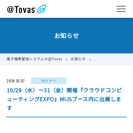
お知らせ
電子帳票配信システムの@Tovas
お知らせ
10/29（水）～31
2014.10.07
セミナー
10/29（水）～31（金）開催『クラウドコンピ
ューティングEXPO』MIJSブース内に出展しま
す