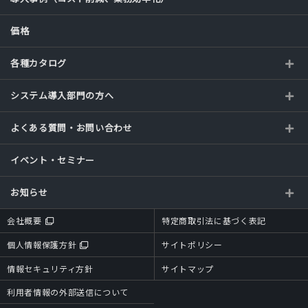
価格
各種カタログ
システム導入部門の方へ
よくある質問・お問い合わせ
イベント・セミナー
お知らせ
会社概要
特定商取引法に基づく表記
個人情報保護方針
サイトポリシー
情報セキュリティ方針
サイトマップ
利用者情報の外部送信について