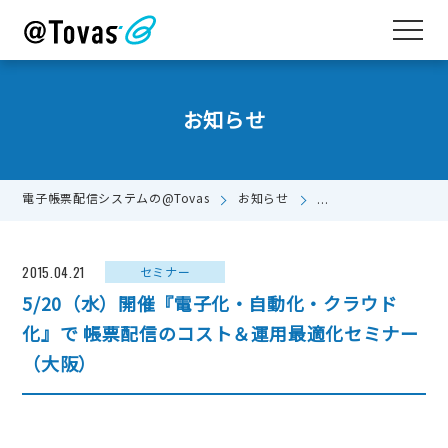
お知らせ
電子帳票配信システムの@Tovas
お知らせ
5/20（水）開催『
2015.04.21
セミナー
5/20（水）開催『電子化・自動化・クラウド
化』で 帳票配信のコスト＆運用最適化セミナー
（大阪）