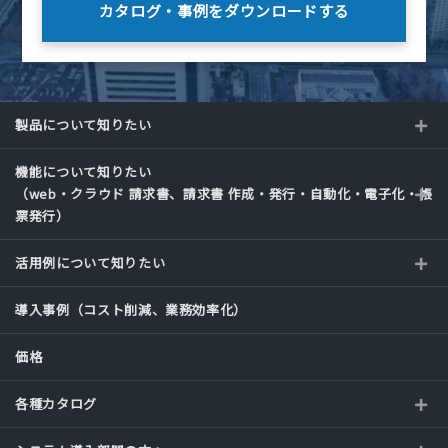
カタログ・事例を
ダウンロードする
製品について知りたい
機能について知りたい
（web・クラウド 請求書、請求書 作成・発行・自動化・電子化・帳
票発行）
活用例について知りたい
導入事例（コスト削減、業務効率化）
価格
各種カタログ