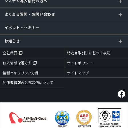
システム導入部門の方へ
よくある質問・お問い合わせ
イベント・セミナー
お知らせ
会社概要
特定商取引法に基づく表記
個人情報保護方針
サイトポリシー
情報セキュリティ方針
サイトマップ
利用者情報の外部送信について