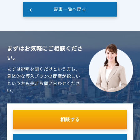
記事一覧へ戻る
まずはお気軽にご相談くださ
い。
まずは説明を聞くだけという方も、
具体的な導入プランの提案が欲しい
という方も是非お問い合わせくださ
い。
相談する