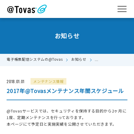
お知らせ
電子帳票配信システムの@Tovas
お知らせ
2017年@Tovasメ
2018.01.01
メンテナンス情報
2017年@Tovasメンテナンス年間スケジュール
@Tovasサービスでは、セキュリティを保持する目的から2ヶ月に
1度、定期メンテナンスを行っております。
本ページにて予定日と実施実績を公開させていただきます。