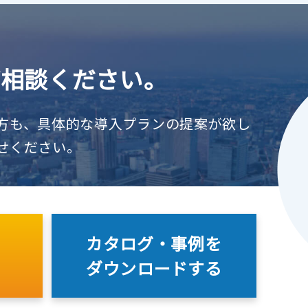
ご相談ください。
方も、具体的な導入プランの提案が欲し
せください。
カタログ・事例を
ダウンロードする