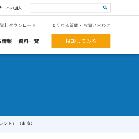
ナーへの加入
資料ダウンロード
よくある質問・お問い合わせ
相談してみる
ち情報
資料一覧
トレンド』（東京）
郵送作業を代行してほしい