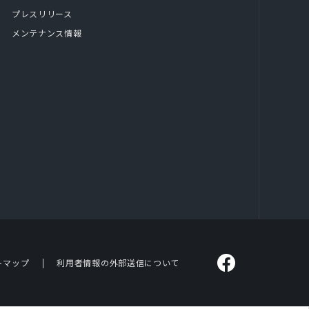
プレスリリース
メンテナンス情報
トマップ
利用者情報の外部送信について