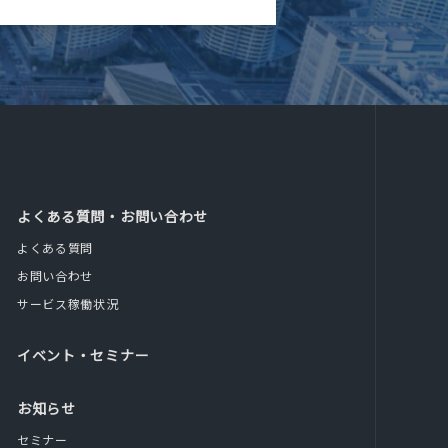
よくある質問・お問い合わせ
よくある質問
お問い合わせ
サービス稼働状況
イベント・セミナー
お知らせ
セミナー