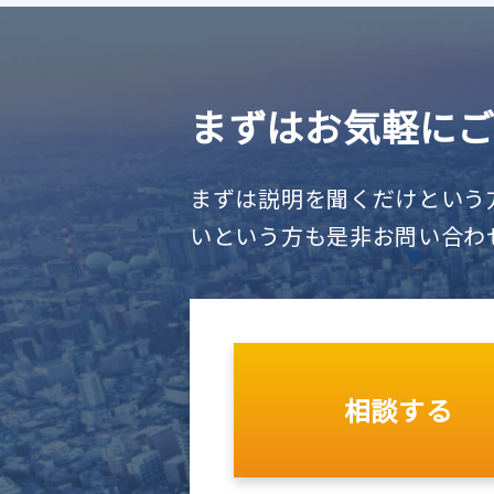
まずはお気軽に
まずは説明を聞くだけという
いという方も是非お問い合わ
相談する