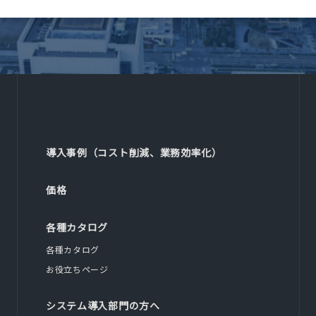
導入事例（コスト削減、業務効率化）
価格
各種カタログ
各種カタログ
お役立ちページ
システム導入部門の方へ