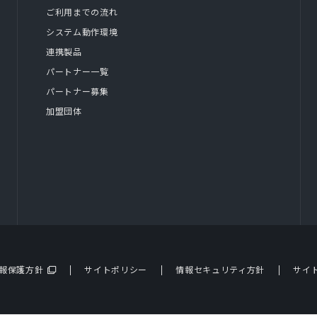
ご利用までの流れ
システム動作環境
連携製品
パートナー一覧
パートナー募集
加盟団体
報保護方針
サイトポリシー
情報セキュリティ方針
サイ