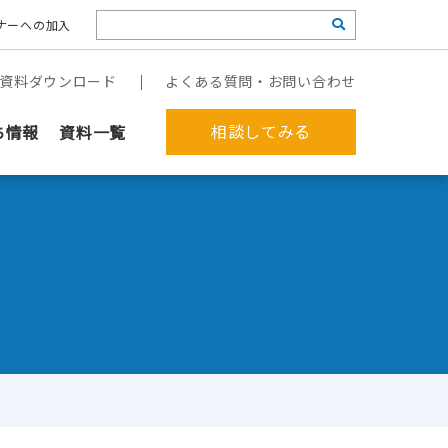
ナーへの加入
資料ダウンロード
よくある質問・お問い合わせ
相談してみる
ち情報
資料一覧
郵送作業を代行してほしい