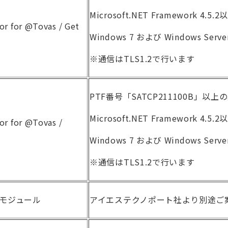
Microsoft.NET Framework 4.5.2
r for @Tovas / Get
Windows 7 および Windows Serve
※通信はTLS1.2で行います
PTF番号「SATCP211100B」以上
Microsoft.NET Framework 4.5.2
r for @Tovas /
Windows 7 および Windows Serve
※通信はTLS1.2で行います
連携モジュール
アイエステクノポート社より別途ご