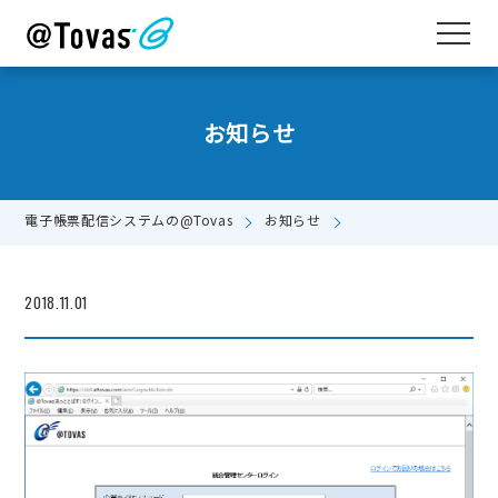
お知らせ
電子帳票配信システムの@Tovas
お知らせ
2018.11.01