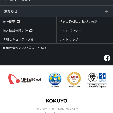
お知らせ
会社概要
特定商取引法に基づく表記
個人情報保護方針
サイトポリシー
情報セキュリティ方針
サイトマップ
利用者情報の外部送信について
Copyright ©2011 KOKUYO Co.Ltd