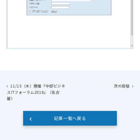
11/15（木）開催『中部ビジネ
次の投稿
スITフォーラム2018』（名古
屋）
記事一覧へ戻る