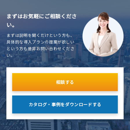
まずはお気軽にご相談くださ
い。
まずは説明を聞くだけという方も、
具体的な導入プランの提案が欲しい
という方も是非お問い合わせくださ
い。
相談する
カタログ・事例を
ダウンロードする