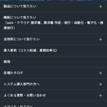
製品について知りたい
機能について知りたい
（web・クラウド 請求書、請求書 作成・発行・自動化・電子化・帳
票発行）
活用例について知りたい
導入事例（コスト削減、業務効率化）
価格
各種カタログ
システム導入部門の方へ
よくある質問・お問い合わせ
イベント・セミナー