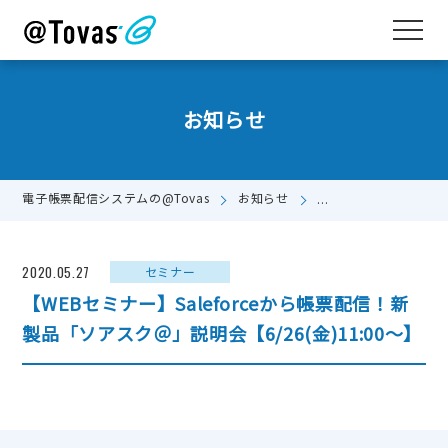
お知らせ
電子帳票配信システムの@Tovas
お知らせ
【WEBセミナー】Sal
2020.05.27
セミナー
【WEBセミナー】Saleforceから帳票配信！新
製品「ソアスク＠」説明会【6/26(金)11:00～】