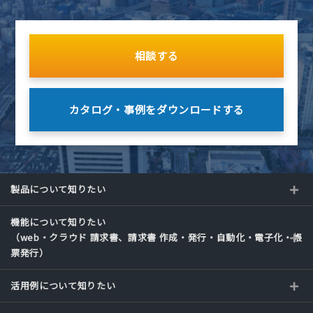
相談する
カタログ・事例を
ダウンロードする
製品について知りたい
機能について知りたい
（web・クラウド 請求書、請求書 作成・発行・自動化・電子化・帳
票発行）
活用例について知りたい