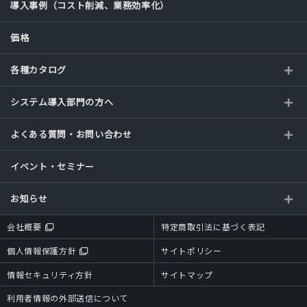
導入事例（コスト削減、業務効率化）
価格
各種カタログ
システム導入部門の方へ
よくある質問・お問い合わせ
イベント・セミナー
お知らせ
会社概要
特定商取引法に基づく表記
個人情報保護方針
サイトポリシー
情報セキュリティ方針
サイトマップ
利用者情報の外部送信について