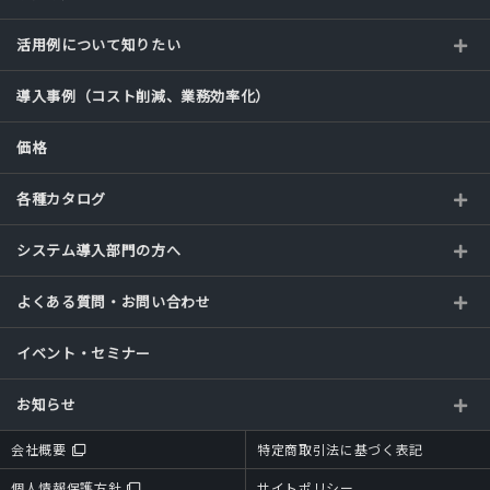
活用例について知りたい
導入事例（コスト削減、業務効率化）
価格
各種カタログ
システム導入部門の方へ
よくある質問・お問い合わせ
イベント・セミナー
お知らせ
会社概要
特定商取引法に基づく表記
個人情報保護方針
サイトポリシー