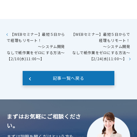
【WEBセミナー】最短５日から
【WEBセミナー】最短５日からで
で経理もリモート！
経理もリモート！
～システム開発
～システム開発
なしで紙作業をゼロにする方法～
なしで紙作業をゼロにする方法～
【2/10(水)11:00～】
【2/24(水)11:00～】
記事一覧へ戻る
まずはお気軽にご相談くださ
い。
まずは説明を聞くだけという方も、