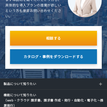
具体的な導入プランの提案が欲しい
という方も是非お問い合わせくださ
い。
相談する
カタログ・事例を
ダウンロードする
製品について知りたい
機能について知りたい
（web・クラウド 請求書、請求書 作成・発行・自動化・電子化・帳
票発行）