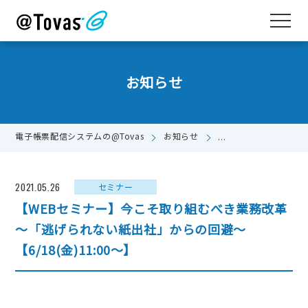
お知らせ
電子帳票配信システムの@Tovas
お知らせ
【WEBセミナー】今こ
2021.05.26
セミナー
【WEBセミナー】今こそ取り組むべき業務改革
～「逃げられない紙出社」からの回避～
【6/18(金)11:00～】