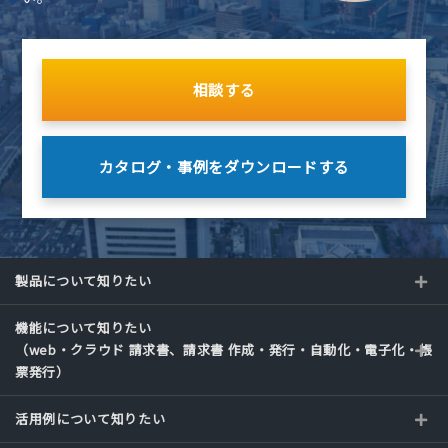
相談する
カタログ・事例を
ダウンロードする
製品について知りたい
機能について知りたい
（web・クラウド 請求書、請求書 作成・発行・自動化・電子化・帳
票発行）
活用例について知りたい