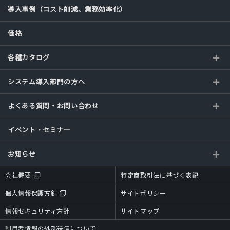
導入事例（コスト削減、業務効率化）
価格
各種カタログ
システム導入部門の方へ
よくある質問・お問い合わせ
イベント・セミナー
お知らせ
会社概要
特定商取引法に基づく表記
個人情報保護方針
サイトポリシー
情報セキュリティ方針
サイトマップ
利用者情報の外部送信について