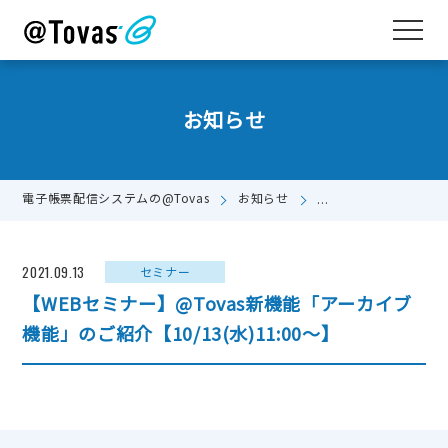
お知らせ
電子帳票配信システムの@Tovas
お知らせ
【WEBセミナー】@To
2021.09.13
セミナー
【WEBセミナー】@Tovas新機能「アーカイブ
機能」のご紹介【10/13(水)11:00～】