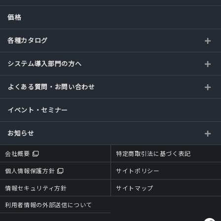
価格
各種カタログ
システム導入部門の方へ
よくある質問・お問い合わせ
イベント・セミナー
お知らせ
会社概要
特定商取引法に基づく表記
個人情報保護方針
サイトポリシー
情報セキュリティ方針
サイトマップ
利用者情報の外部送信について