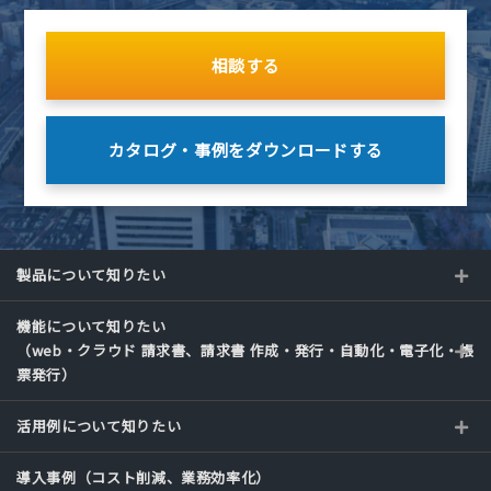
相談する
カタログ・事例を
ダウンロードする
製品について知りたい
機能について知りたい
（web・クラウド 請求書、請求書 作成・発行・自動化・電子化・帳
票発行）
活用例について知りたい
導入事例（コスト削減、業務効率化）