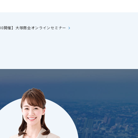
/30開催】大塚商会オンラインセミナー