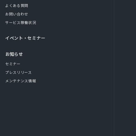
よくある質問
お問い合わせ
サービス稼働状況
イベント・セミナー
お知らせ
セミナー
プレスリリース
メンテナンス情報