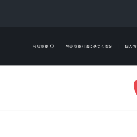
会社概要
特定商取引法に基づく表記
個人情