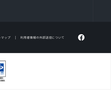
トマップ
利用者情報の外部送信について