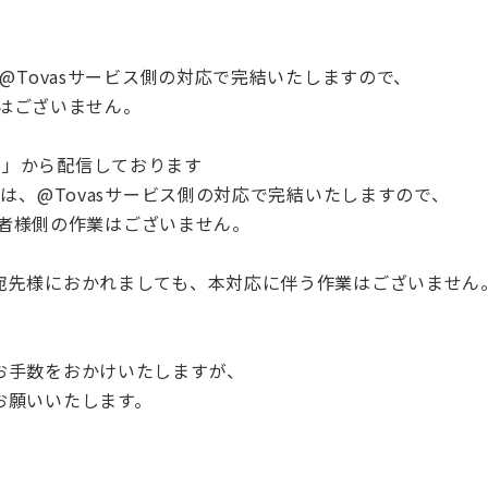
、@Tovasサービス側の対応で完結いたしますので、
業はございません。
s.com」から配信しております
、@Tovasサービス側の対応で完結いたしますので、
約者様側の作業はございません。
宛先様におかれましても、本対応に伴う作業はございません
お手数をおかけいたしますが、
お願いいたします。