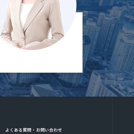
よくある質問・お問い合わせ