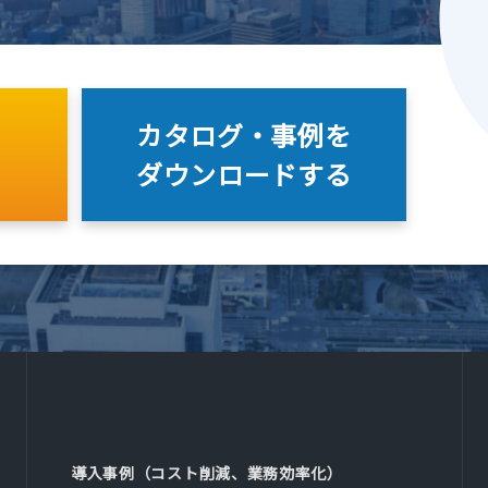
カタログ・事例を
ダウンロードする
導入事例（コスト削減、業務効率化）