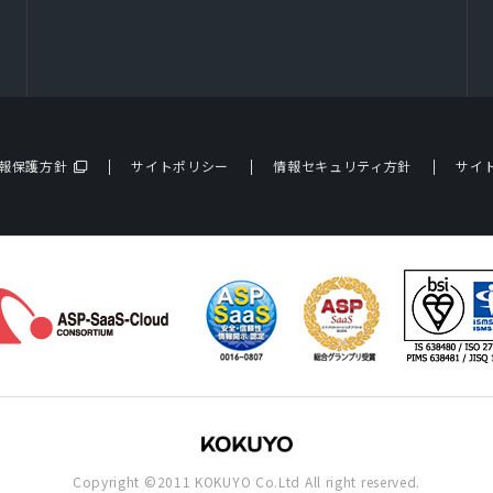
報保護方針
サイトポリシー
情報セキュリティ方針
サイ
Copyright ©2011 KOKUYO Co.Ltd
All right reserved.