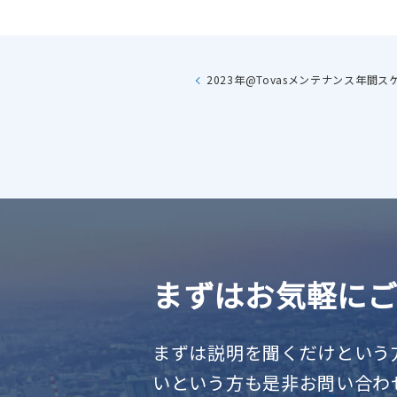
2023年@Tovasメンテナンス年間ス
まずはお気軽に
まずは説明を聞くだけという
いという方も是非お問い合わ