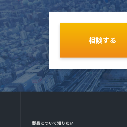
相談する
製品について知りたい