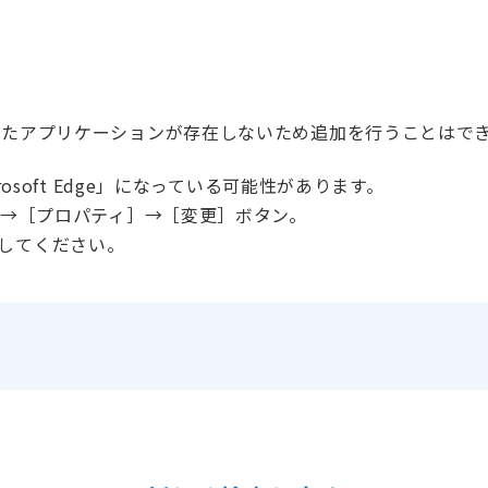
れたアプリケーションが存在しないため追加を行うことはで
osoft Edge」になっている可能性があります。
］→［プロパティ］→［変更］ボタン。
を選択してください。