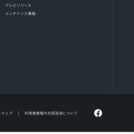
プレスリリース
メンテナンス情報
トマップ
利用者情報の外部送信について