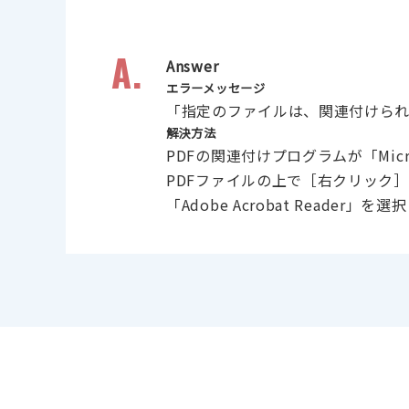
A.
Answer
エラーメッセージ
「指定のファイルは、関連付けら
解決方法
PDFの関連付けプログラムが「Micr
PDFファイルの上で［右クリック
「Adobe Acrobat Reader」