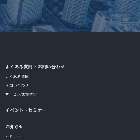
よくある質問・お問い合わせ
よくある質問
お問い合わせ
サービス稼働状況
イベント・セミナー
お知らせ
セミナー