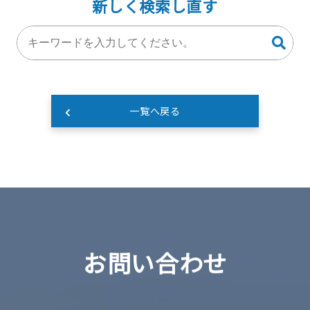
新しく検索し直す
一覧へ戻る
お問い合わせ