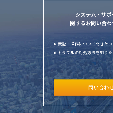
システム・サポ
関するお問い合わ
機能・操作について聞きたい
トラブルの対処方法を知りた
問い合わ