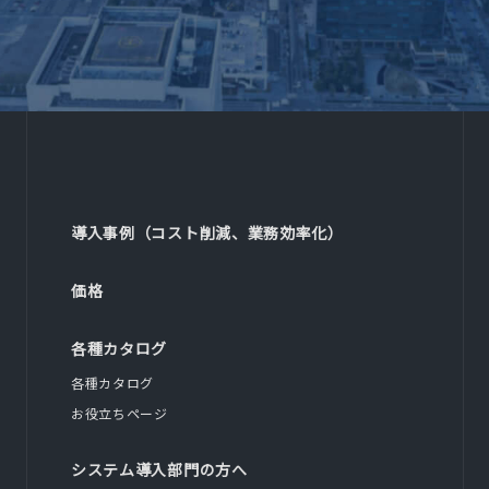
導入事例（コスト削減、業務効率化）
価格
各種カタログ
各種カタログ
お役立ちページ
システム導入部門の方へ