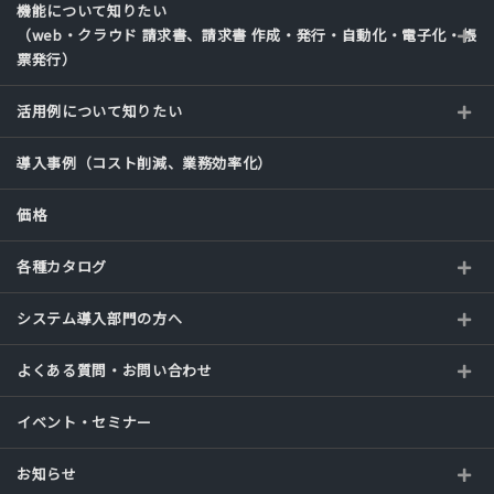
機能について知りたい
（web・クラウド 請求書、請求書 作成・発行・自動化・電子化・帳
票発行）
活用例について知りたい
導入事例（コスト削減、業務効率化）
価格
各種カタログ
システム導入部門の方へ
よくある質問・お問い合わせ
イベント・セミナー
お知らせ