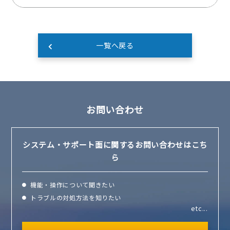
一覧へ戻る
お問い合わせ
システム・サポート面に
関するお問い合わせはこち
ら
機能・操作について聞きたい
トラブルの対処方法を知りたい
etc...