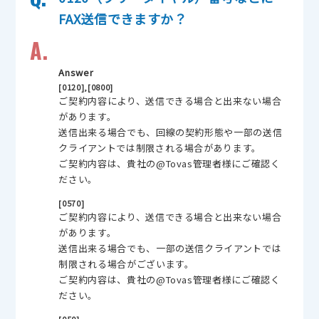
FAX送信できますか？
A.
Answer
[0120],[0800]
ご契約内容により、送信できる場合と出来ない場合
があります。
送信出来る場合でも、回線の契約形態や一部の送信
クライアントでは制限される場合があります。
ご契約内容は、貴社の@Tovas管理者様にご確認く
ださい。
[0570]
ご契約内容により、送信できる場合と出来ない場合
があります。
送信出来る場合でも、一部の送信クライアントでは
制限される場合がございます。
ご契約内容は、貴社の@Tovas管理者様にご確認く
ださい。