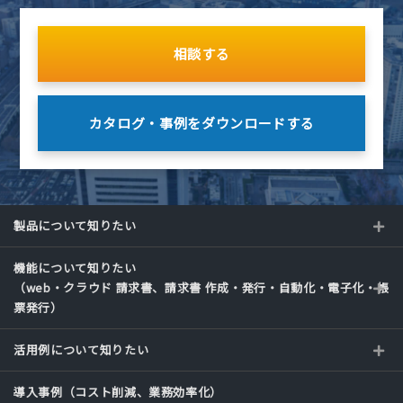
相談する
カタログ・事例を
ダウンロードする
製品について知りたい
機能について知りたい
（web・クラウド 請求書、請求書 作成・発行・自動化・電子化・帳
票発行）
活用例について知りたい
導入事例（コスト削減、業務効率化）