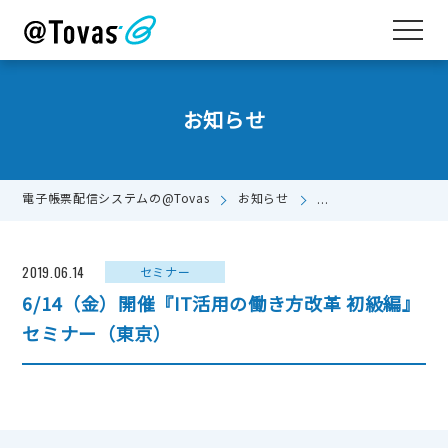
お知らせ
電子帳票配信システムの@Tovas
お知らせ
6/14（金）開催『I
2019.06.14
セミナー
6/14（金）開催『IT活用の働き方改革 初級編』
セミナー（東京）