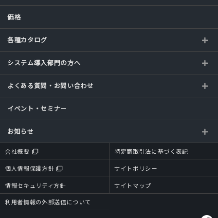
価格
各種カタログ
システム導入部門の方へ
よくある質問・お問い合わせ
イベント・セミナー
お知らせ
会社概要
特定商取引法に基づく表記
個人情報保護方針
サイトポリシー
情報セキュリティ方針
サイトマップ
利用者情報の外部送信について