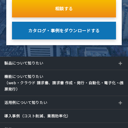
相談する
カタログ・事例を
ダウンロードする
製品について知りたい
機能について知りたい
（web・クラウド 請求書、請求書 作成・発行・自動化・電子化・帳
票発行）
活用例について知りたい
導入事例（コスト削減、業務効率化）