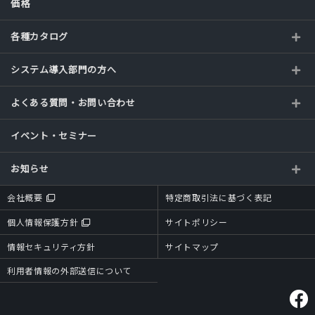
価格
各種カタログ
システム導入部門の方へ
よくある質問・お問い合わせ
イベント・セミナー
お知らせ
会社概要
特定商取引法に基づく表記
個人情報保護方針
サイトポリシー
情報セキュリティ方針
サイトマップ
利用者情報の外部送信について