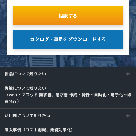
相談する
カタログ・事例を
ダウンロードする
製品について知りたい
機能について知りたい
（web・クラウド 請求書、請求書 作成・発行・自動化・電子化・帳
票発行）
活用例について知りたい
導入事例（コスト削減、業務効率化）