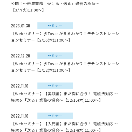
公開！～帳票業務「受ける・送る」改善の極意～
【3/7(火)11:00～】
2023.01.30
セミナー
【Webセミナー】@Tovasがまるわかり！デモンストレーシ
ョンセミナー【2/16(木)11:00～】
2022.12.20
セミナー
【Webセミナー】@Tovasがまるわかり！デモンストレーシ
ョンセミナー【1/12(木)11:00～】
2022.11.10
セミナー
【Webセミナー】【実践編】まだ間に合う！ 電帳法対応 ～
帳票を「送る」業務の場合～【12/15(木)11:00～】
2022.11.10
セミナー
【Webセミナー】【入門編】まだ間に合う！ 電帳法対応 ～
帳票を「送る」業務の場合～【12/14(水)11:00～】