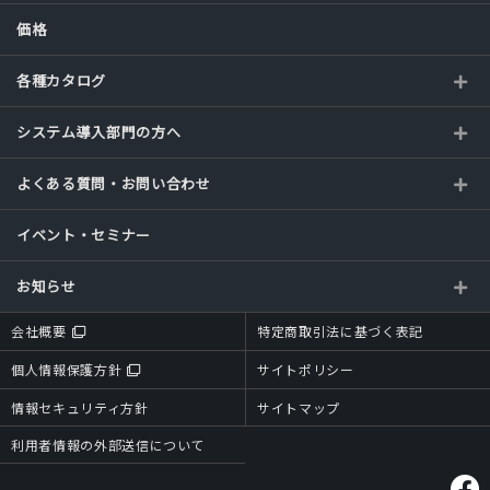
価格
各種カタログ
システム導入部門の方へ
よくある質問・お問い合わせ
イベント・セミナー
お知らせ
会社概要
特定商取引法に基づく表記
個人情報保護方針
サイトポリシー
情報セキュリティ方針
サイトマップ
利用者情報の外部送信について