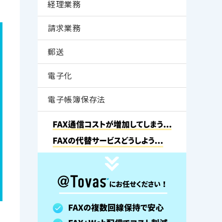
経理業務
請求業務
郵送
電子化
電子帳簿保存法