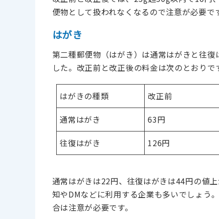
便物として扱われなくなるので注意が必要で
はがき
第二種郵便物（はがき）は通常はがきと往復
した。改正前と改正後の料金は次のとおりで
はがきの種類
改正前
通常はがき
63円
往復はがき
126円
通常はがきは22円、往復はがきは44円の値
知やDMなどに利用する企業も多いでしょう
合は注意が必要です。