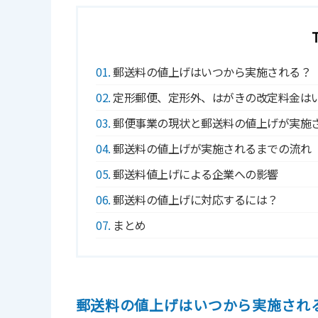
1
郵送料の値上げはいつから実施される？
2
定形郵便、定形外、はがきの改定料金は
3
郵便事業の現状と郵送料の値上げが実施
4
郵送料の値上げが実施されるまでの流れ
5
郵送料値上げによる企業への影響
6
郵送料の値上げに対応するには？
7
まとめ
郵送料の値上げはいつから実施され