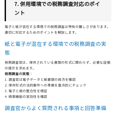
7. 併用環境での税務調査対応のポイ
ント
電子と紙が混在する環境での税務調査は特有の難しさがあります。
適切に対応するためのポイントを解説します。
紙と電子が混在する環境での税務調査の実
態
税務調査官は、保存されている書類の形式に関わらず、必要な証拠
の提示を求めます。
税務調査の実態
：
1. 調査官は電子データと紙書類の両方を確認
2. 保存形式の法的要件への準拠を重点的にチェック
3. 電子と紙の整合性を検証
4. 検索機能の実効性を確認
調査官からよく質問される事項と回答準備