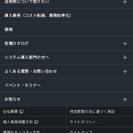
活用例について知りたい
導入事例（コスト削減、業務効率化）
価格
各種カタログ
システム導入部門の方へ
よくある質問・お問い合わせ
イベント・セミナー
お知らせ
会社概要
特定商取引法に基づく表記
個人情報保護方針
サイトポリシー
情報セキュリティ方針
サイトマップ