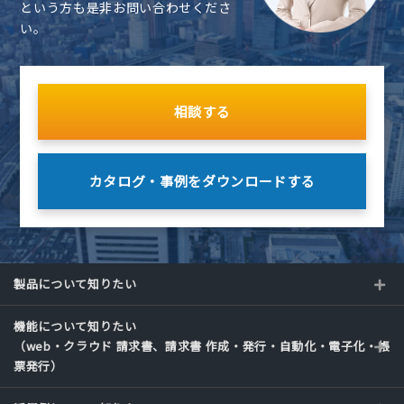
という方も是非お問い合わせくださ
い。
相談する
カタログ・事例を
ダウンロードする
製品について知りたい
機能について知りたい
（web・クラウド 請求書、請求書 作成・発行・自動化・電子化・帳
票発行）