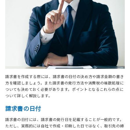
請求書を作成する際には、請求書の日付の決め方や請求金額の書き
方を確認しましょう。また請求書の発行方法や消費税の端数処理に
ついても決めておく必要があります。ポイントとなるこれらの点に
ついて詳しく解説します。
請求書の日付
請求書の日付には、請求書の発行日を記載することが一般的です。
ただし、実務的には自社で作成・印刷した日ではなく、取引先の締