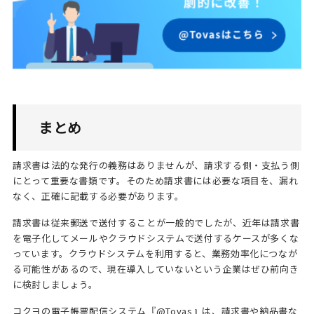
まとめ
請求書は法的な発行の義務はありませんが、請求する側・支払う側
にとって重要な書類です。そのため請求書には必要な項目を、漏れ
なく、正確に記載する必要があります。
請求書は従来郵送で送付することが一般的でしたが、近年は請求書
を電子化してメールやクラウドシステムで送付するケースが多くな
っています。クラウドシステムを利用すると、業務効率化につなが
る可能性があるので、現在導入していないという企業はぜひ前向き
に検討しましょう。
コクヨの電子帳票配信システム『@Tovas』は、請求書や納品書な