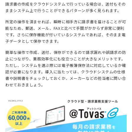
請求書の作成をクラウドシステムで行っている場合は、送付もその
ままシステム上で行うことができるパターンが多く見られます。
所定の操作を済ませれば、瞬時に相手方に請求書を届けることが可
能なため、郵送、メール、FAXと比べて手間がかからず非常に便利
です。さらに保存機能が付いているシステムであれば、そのまま電
子データとして保存できます。
簡単な操作で作成、送付、保存ができるので請求漏れや誤請求の防
止につながり、業務効率化にも役立つことが大きなメリットです。
ただし、システムを選ぶ際には電子帳簿保存法に対応しているか確
認が必要になります。導入に当たっては、クラウドシステムの仕様
書や説明書をチェックしておくか、メーカーなどの担当者に問い合
わせておきましょう。