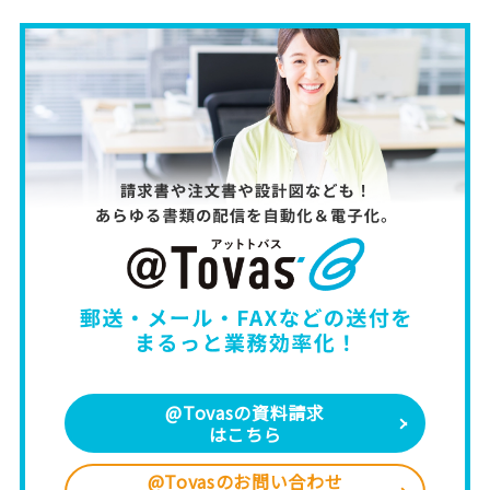
@Tovasの資料請求
はこちら
@Tovasのお問い合わせ