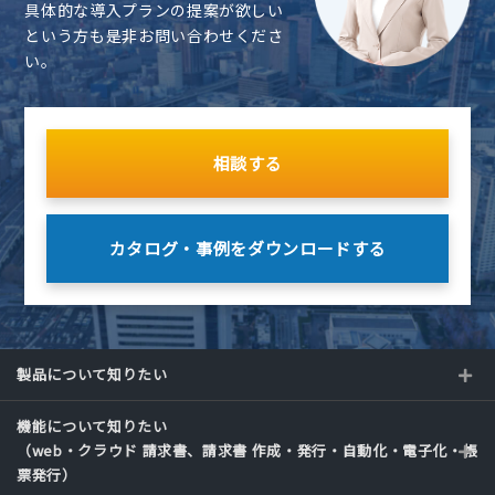
具体的な導入プランの提案が欲しい
という方も是非お問い合わせくださ
い。
相談する
カタログ・事例を
ダウンロードする
製品について知りたい
機能について知りたい
（web・クラウド 請求書、請求書 作成・発行・自動化・電子化・帳
票発行）