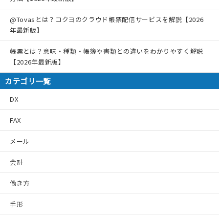
@Tovasとは？コクヨのクラウド帳票配信サービスを解説【2026
年最新版】
帳票とは？意味・種類・帳簿や書類との違いをわかりやすく解説
【2026年最新版】
カテゴリ一覧
DX
FAX
メール
会計
働き方
手形