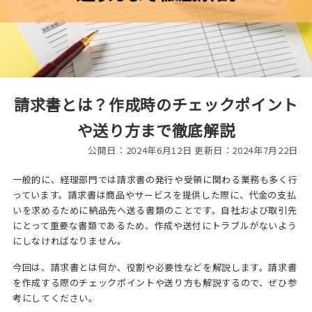
請求書とは？作成時のチェックポイント
や送り方まで徹底解説
公開日：2024年6月12日 更新日：2024年7月22日
一般的に、経理部門では請求書の発行や受領に関わる業務も多く行
っています。請求書は商品やサービスを提供した際に、代金の支払
いを求めるために納品先へ送る書類のことです。自社および取引先
にとって重要な書類であるため、作成や送付にトラブルがないよう
にしなければなりません。
今回は、請求書とは何か、役割や必要性などを解説します。請求書
を作成する際のチェックポイントや送り方も解説するので、ぜひ参
考にしてください。