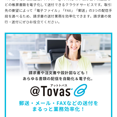
どの帳票書類を電子化して送付できるクラウドサービスです。取引
先の要望によって「電子ファイル」「FAX」「郵送」の3つの配信手
段を選べるため、請求書の送付業務を効率化できます。請求書の発
行・送付にぜひお役立てください。