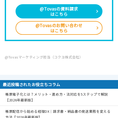
@Tovasの資料請求
はこちら
@Tovasのお問い合わせ
はこちら
@Tovasマーケティング担当（コクヨ株式会社）
最近投稿されたお役立ちコラム
帳票電子化とは？メリット・進め方・法対応を5ステップで解説
【2026年最新版】
帳票配信から始める経理DX｜請求書・納品書の発送業務を変える
方法【2026年最新版】