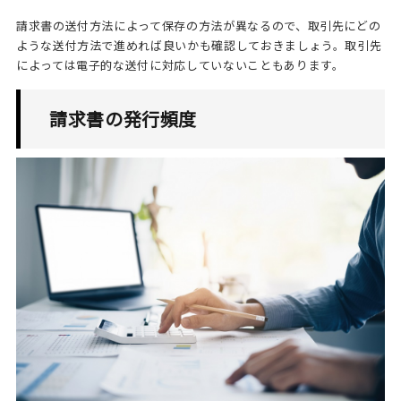
請求書の送付方法によって保存の方法が異なるので、取引先にどの
ような送付方法で進めれば良いかも確認しておきましょう。取引先
によっては電子的な送付に対応していないこともあります。
請求書の発行頻度