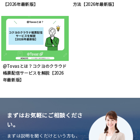
【2026年最新版】
方法【2026年最新版】
@Tovasとは？コクヨのクラウド
帳票配信サービスを解説【2026
年最新版】
まずはお気軽にご相談くださ
い。
まずは説明を聞くだけという方も、