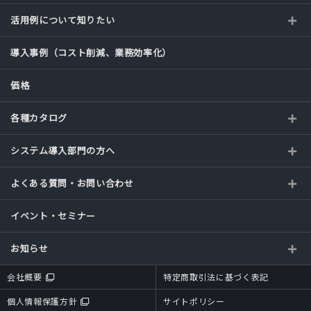
活用例について知りたい
導入事例（コスト削減、業務効率化）
価格
各種カタログ
システム導入部門の方へ
よくある質問・お問い合わせ
イベント・セミナー
お知らせ
会社概要
特定商取引法に基づく表記
個人情報保護方針
サイトポリシー