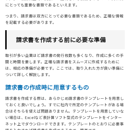
にとっても重要な書類であるといえます。
つまり、請求書は双方にとって必要な書類であるため、正確な情報
を記載する必要があります。
請求書を作成する前に必要な準備
取引が多い企業ほど請求書の発行枚数も多くなり、作成に多くの手
間と時間を要します。正確な請求書をスムーズに作成するために
は、相応の準備が必要です。ここでは、取り入れた方が良い準備に
ついて詳しく解説します。
請求書の作成時に用意するもの
請求書を作成する際は、あらかじめ請求書のテンプレートを用意し
ておくと良いでしょう。すでに社内で所定のテンプレートがある場
合はそちらを使えば問題ありません。テンプレートを用意していな
い場合は、Excelなど表計算ソフト型式のテンプレートをインター
ネット上でダウンロードできます。テンプレートのとおりに必要事