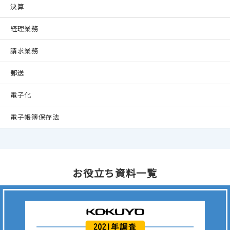
決算
経理業務
請求業務
郵送
電子化
電子帳簿保存法
お役立ち資料一覧