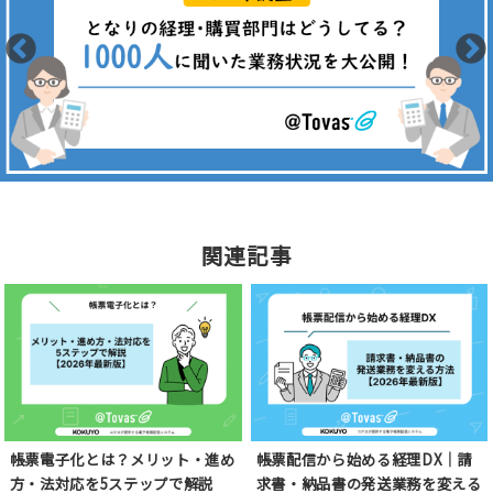
関連記事
帳票電子化とは？メリット・進め
帳票配信から始める経理DX｜請
方・法対応を5ステップで解説
求書・納品書の発送業務を変える