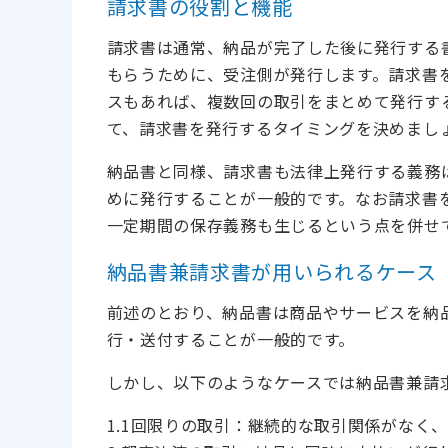
請求書の役割と機能
請求書は通常、納品が完了した後に発行する
もらうために、受注側が発行します。請求書
スもあれば、複数回の取引をまとめて発行す
て、請求書を発行するタイミングを決めまし
納品書と同様、請求書も法律上発行する義務
めに発行することが一般的です。なお請求書
一定期間の保存義務も生じるという点を併せ
納品書兼請求書が用いられるケース
前述のとおり、納品書は商品やサービスを納
行・送付することが一般的です。
しかし、以下のようなケースでは納品書兼請
1.1回限りの取引：継続的な取引関係がなく