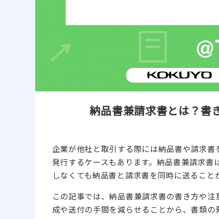
納品書兼請求書とは？書き
企業が他社と取引する際には納品書や請求書
発行するケースもあります。納品書兼請求書
しなくても納品書と請求書を同時に送ること
この記事では、納品書兼請求書の書き方や注
成や送付の手間を減らせることから、書類の発