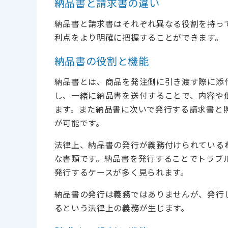
納品書と請求書の違い
納品書と請求書はそれぞれ異なる役割を持っ
利点をより明確に把握することができます。
納品書の役割と機能
納品書とは、商品を発注側に引き渡す際に添
し、一緒に納品書を送付することで、内容や
ます。また納品書に次いで発行する請求書と
が可能です。
法律上、納品書の発行が義務付けられている
な書類です。納品書を発行することでトラブ
発行するケースが多く見られます。
納品書の発行は義務ではありませんが、発行
るという法律上の義務が生じます。