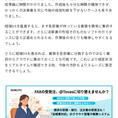
成準備に時間がかかりました。作成後も十分な時間が確保できず、
せっかくの決算書を元に今後の経営判断を下せないケースも多々あ
りました。
経理DXを推進すると、まず各部署が持っている書類を簡単に集約す
ることができます。さらに決算書の作成そのものもソフトのガイダ
ンスに従えば進められるため、作業後のゆとりも確保しやすくなる
でしょう。
さらに経理DXを進めれば、書類を各部署に分散するのではなく最
初からクラウドに集めておくことも可能です。これにより経営状況
をリアルタイムで確認できる他、今後の方針もよりスムーズに策定
できるでしょう。