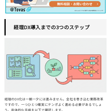
経理DX導入までの3つのステップ
経理のDX化は一朝一夕には進みません。全社を巻き込む業務改革
ですので、一つひとつ確実にテンポよく進める必要があるでしょ
う。具体的な手順を以下で確認します。