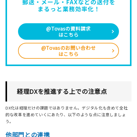
@Tovasの資料請求
はこちら
@Tovasのお問い合わせ
はこちら
経理DXを推進する上での注意点
DX化は経理だけの課題ではありません。デジタル化も含めて全社
的な改革を進めていくにあたり、以下のような点に注意しましょ
う。
他部門との連携