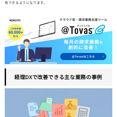
有できるようになります。
経理DXで改善できる主な業務の事例