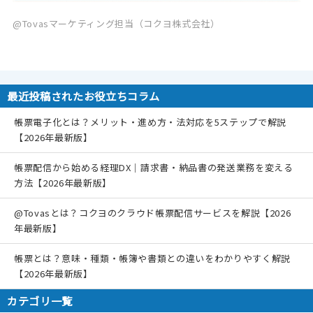
@Tovasマーケティング担当（コクヨ株式会社）
最近投稿されたお役立ちコラム
帳票電子化とは？メリット・進め方・法対応を5ステップで解説
【2026年最新版】
帳票配信から始める経理DX｜請求書・納品書の発送業務を変える
方法【2026年最新版】
@Tovasとは？コクヨのクラウド帳票配信サービスを解説【2026
年最新版】
帳票とは？意味・種類・帳簿や書類との違いをわかりやすく解説
【2026年最新版】
カテゴリ一覧