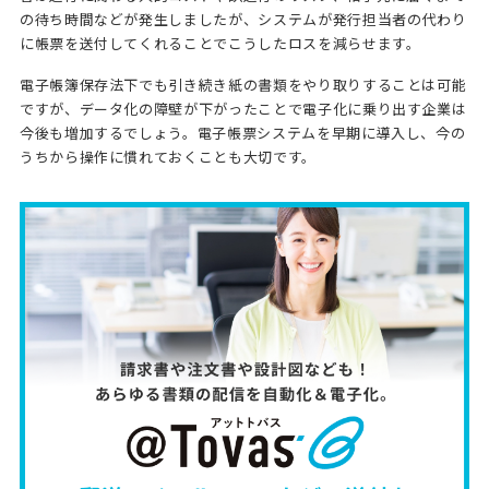
の待ち時間などが発生しましたが、システムが発行担当者の代わり
に帳票を送付してくれることでこうしたロスを減らせます。
電子帳簿保存法下でも引き続き紙の書類をやり取りすることは可能
ですが、データ化の障壁が下がったことで電子化に乗り出す企業は
今後も増加するでしょう。電子帳票システムを早期に導入し、今の
うちから操作に慣れておくことも大切です。