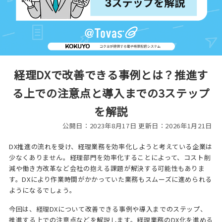
経理DXで改善できる事例とは？推進す
る上での注意点と導入までの3ステップ
を解説
公開日：2023年8月17日 更新日：2026年1月21日
DX推進の流れを受け、経理業務を効率化しようと考えている企業は
少なくありません。経理部門を効率化することによって、コスト削
減や働き方改革など会社の抱える課題が解決する可能性もありま
す。DXにより作業時間がかかっていた業務もスムーズに進められる
ようになるでしょう。
今回は、経理DXについて改善できる事例や導入までのステップ、
推進する上での注意点などを解説します。経理業務のDX化を進める