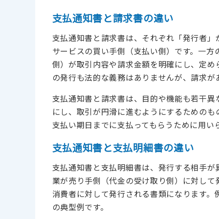
支払通知書と請求書の違い
支払通知書と請求書は、それぞれ「発行者」
サービスの買い手側（支払い側）です。一方
側）が取引内容や請求金額を明確にし、定め
の発行も法的な義務はありませんが、請求が
支払通知書と請求書は、目的や機能も若干異
にし、取引が円滑に進むようにするためのも
支払い期日までに支払ってもらうために用い
支払通知書と支払明細書の違い
支払通知書と支払明細書は、発行する相手が
業が売り手側（代金の受け取り側）に対して
消費者に対して発行される書類になります。
の典型例です。