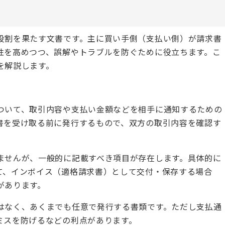
役割を果たす文書です。主に買い手側（支払い側）が請求書
性を高めつつ、誤解やトラブルを防ぐために役立ちます。こ
を解説します。
ついて、取引内容や支払い金額などを相手に通知するための
書を受け取る前に発行するもので、双方の取引内容を確認す
ませんが、一般的に記載すべき項目が存在します。具体的に
て、インボイス（適格請求書）として交付・保存する場合
があります。
はなく、あくまでも任意で発行する書類です。ただし支払通
ミスを防げるなどの利点があります。