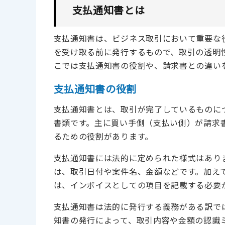
支払通知書とは
支払通知書は、ビジネス取引において重要な
を受け取る前に発行するもので、取引の透明
こでは支払通知書の役割や、請求書との違い
支払通知書の役割
支払通知書とは、取引が完了しているものに
書類です。主に買い手側（支払い側）が請求
るための役割があります。
支払通知書には法的に定められた様式はあり
は、取引日付や案件名、金額などです。加え
は、インボイスとしての項目を記載する必要
支払通知書は法的に発行する義務がある訳で
知書の発行によって、取引内容や金額の認識