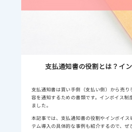
支払通知書の役割とは？イン
支払通知書は買い手側（支払い側）から売り
容を通知するための書類です。インボイス制
ました。
本記事では、支払通知書の役割やインボイス
テム導入の具体的な事例も紹介するので、ぜ