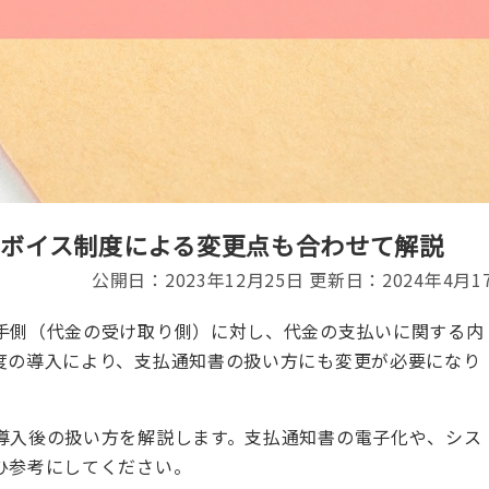
ボイス制度による変更点も合わせて解説
公開日：2023年12月25日 更新日：2024年4月1
手側（代金の受け取り側）に対し、代金の支払いに関する内
度の導入により、支払通知書の扱い方にも変更が必要になり
導入後の扱い方を解説します。支払通知書の電子化や、シス
ひ参考にしてください。