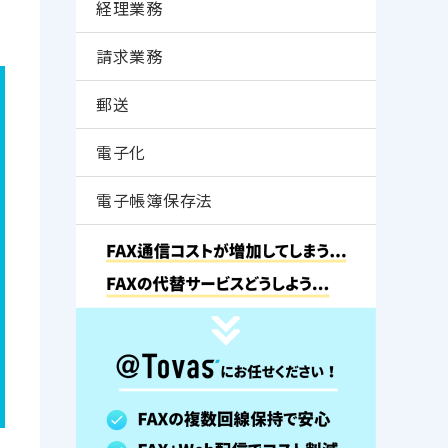
経理業務
請求業務
郵送
電子化
電子帳簿保存法