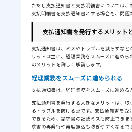
ただし支払通知書と支払明細書については、
支払明細書を支払通知書とする場合も、問題
支払通知書を発行するメリット
支払通知書は、ミスやトラブルを減らすなど
リットは主に、経理業務をスムーズに進めら
のメリットを詳しく解説します。
経理業務をスムーズに進められる
支払通知書は、経理業務をスムーズに進める
支払通知書を発行する大きなメリットは、取
るトラブルを防げる点です。支払通知書を受
できるため、請求書の記載ミスも防止できま
求書の再発行や再度振込も防ぎやすくなるで