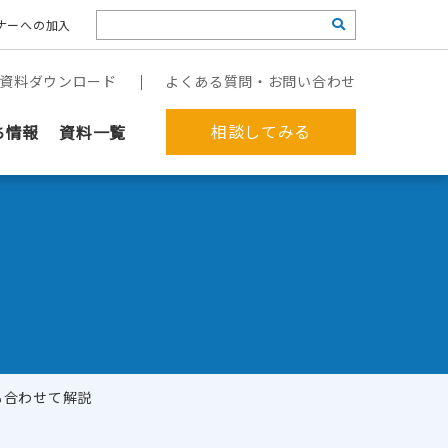
ナーへの加入
資料ダウンロード
よくある質問・お問い合わせ
相談してみる
ち情報
資料一覧
も合わせて解説
郵送作業を代行してほしい