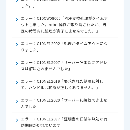
した。」
エラー：C10CW08005「PDF変換処理がタイムア
ウトしました。print 操作が取り消されたか、既
定の時間内に処理が完了しませんでした。」
エラー：C10NE12002「処理がタイムアウトにな
りました」
エラー：C10NE12007「サーバー名またはアドレ
スは解決されませんでした」
エラー：C10NE12019「要求された処理に対し
て、ハンドルは状態が正しくありません。」
エラー：C10NE12029「サーバーに接続できませ
んでした」
エラー：C10NE12037「証明書の日付は無効か有
効期限が切れています」