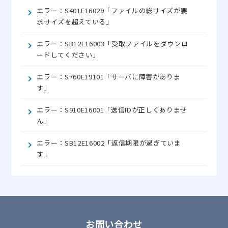
エラー：S401E16029「ファイルの総サイズが要
求サイズを超えている」
エラー：SB12E16003「受取ファイルをダウンロ
ードしてください」
エラー：S760E19101「サーバに障害がありま
す」
エラー：S910E16001「送信IDが正しくありませ
ん」
エラー：SB12E16002「返信期限が過ぎていま
す」
お問い合わせ