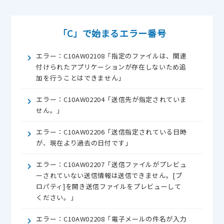
「C」で始まるエラー番号
エラー：C10AW02108「指定のファイルは、関連
付けられたアプリケーションが存在しないため追
加を行うことはできません」
エラー：C10AW02204「送信先が指定されていま
せん。」
エラー：C10AW02206「送信指定されている日時
が、現在より過去の日付です」
エラー：C10AW02207「送信ファイルがプレビュ
ーされていない送信情報は送信できません。[プ
ロパティ]を開き送信ファイルをプレビューして
ください。」
エラー：C10AW02208「電子メールの件名が入力