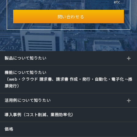
etc...
問い合わせる
製品について知りたい
機能について知りたい
（web・クラウド 請求書、請求書 作成・発行・自動化・電子化・帳
票発行）
活用例について知りたい
導入事例（コスト削減、業務効率化）
価格