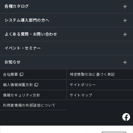
各種カタログ
システム導入部門の方へ
よくある質問・お問い合わせ
イベント・セミナー
お知らせ
会社概要
特定商取引法に基づく表記
個人情報保護方針
サイトポリシー
情報セキュリティ方針
サイトマップ
利用者情報の外部送信について