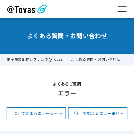
よくある質問・お問い合わせ
電子帳票配信システムの@Tovas
よくある質問・お問い合わせ
エ
よくあるご質問
エラー
「C」で始まるエラー番号
「S」で始まるエラー番号