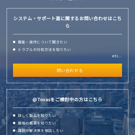
システム・サポート面に
関するお問い合わせはこち
ら
機能・操作について聞きたい
トラブルの対処方法を知りたい
etc...
問い合わせる
@Tovasをご検討中の
方はこちら
詳しく製品を知りたい
価格の概算を知りたい
課題の解決策を相談したい