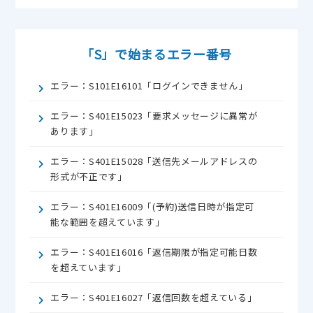
「S」で始まるエラー番号
エラー：S101E16101「ログインできません」
エラー：S401E15023「要求メッセージに異常が
あります」
エラー：S401E15028「送信先メールアドレスの
形式が不正です」
エラー：S401E16009「(予約)送信日時が指定可
能な範囲を超えています」
エラー：S401E16016「返信期限が指定可能日数
を超えています」
エラー：S401E16027「返信回数を超えている」